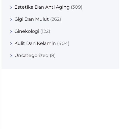
Estetika Dan Anti Aging
(309)
Gigi Dan Mulut
(262)
Ginekologi
(122)
Kulit Dan Kelamin
(404)
Uncategorized
(8)