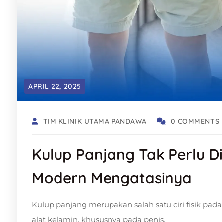
APRIL 22, 2025
TIM KLINIK UTAMA PANDAWA
0 COMMENTS
Kulup Panjang Tak Perlu Di
Modern Mengatasinya
Kulup panjang merupakan salah satu ciri fisik pada
alat kelamin, khususnya pada penis.