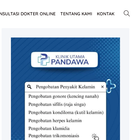
NSULTASI DOKTER ONLINE
TENTANG KAMI
KONTAK