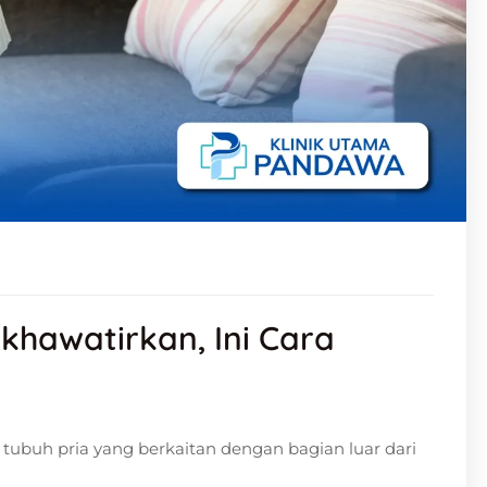
khawatirkan, Ini Cara
 tubuh pria yang berkaitan dengan bagian luar dari