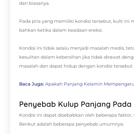
dari biasanya.
Pada pria yang memiliki kondisi tersebut, kulit in
bahkan ketika dalam keadaan ereksi.
Kondisi ini tidak selalu menjadi masalah medis, 
kesulitan dalam kebersihan jika tidak dirawat de
masalah dan dapat hidup dengan kondisi tersebut 
Baca Juga:
Apakah Panjang Kelamin Mempengaru
Penyebab Kulup Panjang Pada 
Kondisi ini dapat disebabkan oleh beberapa faktor,
Berikut adalah beberapa penyebab umumnya: