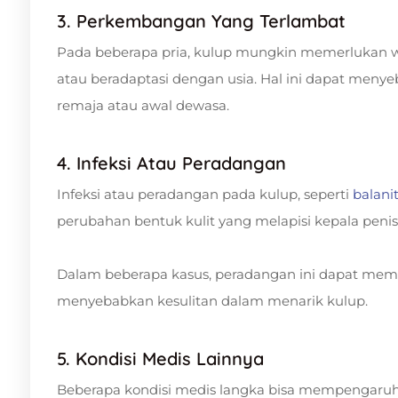
3. Perkembangan Yang Terlambat
Pada beberapa pria, kulup mungkin memerlukan 
atau beradaptasi dengan usia. Hal ini dapat men
remaja atau awal dewasa.
4. Infeksi Atau Peradangan
Infeksi atau peradangan pada kulup, seperti
balanit
perubahan bentuk kulit yang melapisi kepala penis
Dalam beberapa kasus, peradangan ini dapat membu
menyebabkan kesulitan dalam menarik kulup.
5. Kondisi Medis Lainnya
Beberapa kondisi medis langka bisa mempengaruhi k