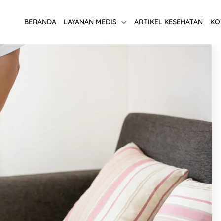
BERANDA
LAYANAN MEDIS
ARTIKEL KESEHATAN
KO