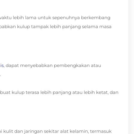
waktu lebih lama untuk sepenuhnya berkembang
yebabkan kulup tampak lebih panjang selama masa
is
, dapat menyebabkan pembengkakan atau
.
at kulup terasa lebih panjang atau lebih ketat, dan
ulit dan jaringan sekitar alat kelamin, termasuk