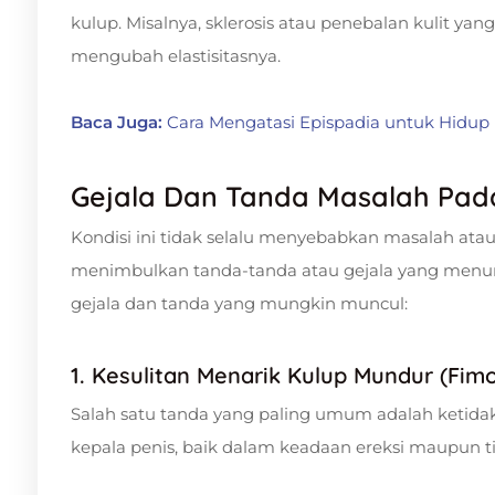
kulup. Misalnya, sklerosis atau penebalan kulit yang
mengubah elastisitasnya.
Baca Juga:
Cara Mengatasi Epispadia untuk Hidup 
Gejala Dan Tanda Masalah Pad
Kondisi ini tidak selalu menyebabkan masalah atau 
menimbulkan tanda-tanda atau gejala yang menun
gejala dan tanda yang mungkin muncul:
1. Kesulitan Menarik Kulup Mundur (Fimo
Salah satu tanda yang paling umum adalah ketid
kepala penis, baik dalam keadaan ereksi maupun t