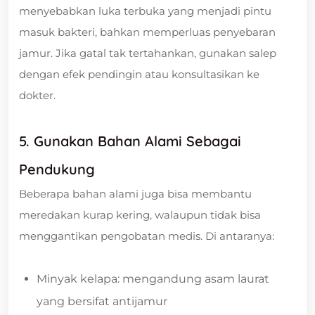
menyebabkan luka terbuka yang menjadi pintu
masuk bakteri, bahkan memperluas penyebaran
jamur. Jika gatal tak tertahankan, gunakan salep
dengan efek pendingin atau konsultasikan ke
dokter.
5. Gunakan Bahan Alami Sebagai
Pendukung
Beberapa bahan alami juga bisa membantu
meredakan kurap kering, walaupun tidak bisa
menggantikan pengobatan medis. Di antaranya:
Minyak kelapa: mengandung asam laurat
yang bersifat antijamur