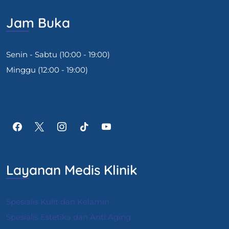
Jam Buka
Senin - Sabtu (10:00 - 19:00)
Minggu (12:00 - 19:00)
Layanan Medis Klinik
Spesialis Kulit dan Kelamin
Spesialis Estetika dan Anti Aging