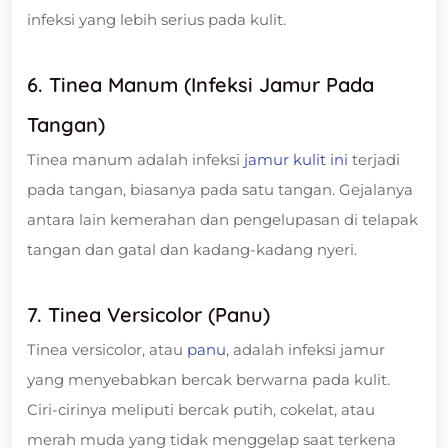
infeksi yang lebih serius pada kulit.
6. Tinea Manum (Infeksi Jamur Pada
Tangan)
Tinea manum adalah infeksi
jamur kulit ini
terjadi
pada tangan, biasanya pada satu tangan. Gejalanya
antara lain kemerahan dan pengelupasan di telapak
tangan dan gatal dan kadang-kadang nyeri.
7. Tinea Versicolor (Panu)
Tinea versicolor, atau
panu
, adalah infeksi jamur
yang menyebabkan bercak berwarna pada kulit.
Ciri-cirinya meliputi bercak putih, cokelat, atau
merah muda yang tidak menggelap saat terkena