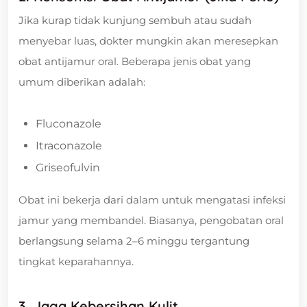
Jika kurap tidak kunjung sembuh atau sudah
menyebar luas, dokter mungkin akan meresepkan
obat antijamur oral. Beberapa jenis obat yang
umum diberikan adalah:
Fluconazole
Itraconazole
Griseofulvin
Obat ini bekerja dari dalam untuk mengatasi infeksi
jamur yang membandel. Biasanya, pengobatan oral
berlangsung selama 2–6 minggu tergantung
tingkat keparahannya.
3. Jaga Kebersihan Kulit