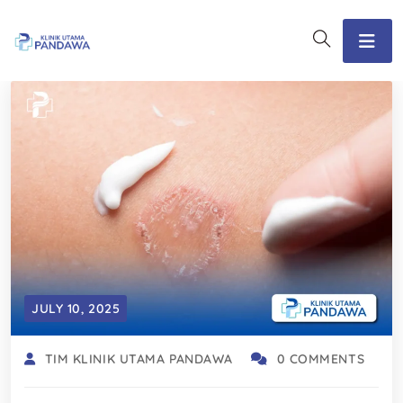
JULY 10, 2025
TIM KLINIK UTAMA PANDAWA
0 COMMENTS