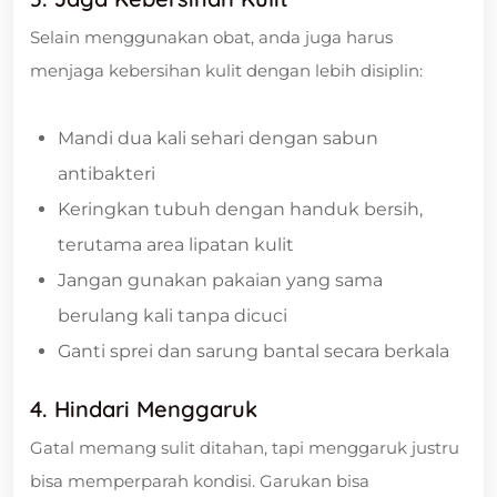
Selain menggunakan obat, anda juga harus
menjaga kebersihan kulit dengan lebih disiplin:
Mandi dua kali sehari dengan sabun
antibakteri
Keringkan tubuh dengan handuk bersih,
terutama area lipatan kulit
Jangan gunakan pakaian yang sama
berulang kali tanpa dicuci
Ganti sprei dan sarung bantal secara berkala
4. Hindari Menggaruk
Gatal memang sulit ditahan, tapi menggaruk justru
bisa memperparah kondisi. Garukan bisa