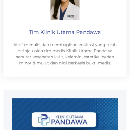
Tim Klinik Utama Pandawa
Aktif menulis dan membagikan edukasi yang telah
ditinjau oleh tim medis Klinik Utama Pandawa
seputar kesehatan kulit, kelamin, estetika, bedah
minor & mulut dan gigi berbasis bukti medis.