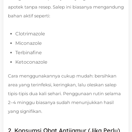
apotek tanpa resep. Salep ini biasanya mengandung
bahan aktif seperti:
Clotrimazole
Miconazole
Terbinafine
Ketoconazole
Cara menggunakannya cukup mudah: bersihkan
area yang terinfeksi, keringkan, lalu oleskan salep
tipis-tipis dua kali sehari. Penggunaan rutin selama
2–4 minggu biasanya sudah menunjukkan hasil
yang signifikan.
2. Konsumsi Obat Antijamur (Jika Perlu)