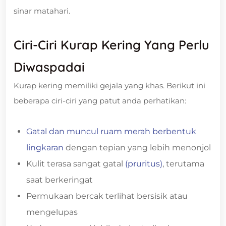
sinar matahari.
Ciri-Ciri Kurap Kering Yang Perlu
Diwaspadai
Kurap kering memiliki gejala yang khas. Berikut ini
beberapa ciri-ciri yang patut anda perhatikan:
Gatal dan muncul ruam merah berbentuk
lingkaran
dengan tepian yang lebih menonjol
Kulit terasa sangat gatal
(pruritus)
, terutama
saat berkeringat
Permukaan bercak terlihat bersisik atau
mengelupas