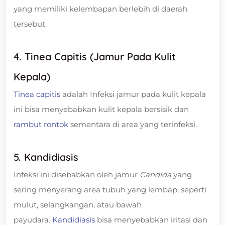
yang memiliki kelembapan berlebih di daerah
tersebut.
4. Tinea Capitis (Jamur Pada Kulit
Kepala)
Tinea capitis
adalah Infeksi jamur pada kulit kepala
ini bisa menyebabkan kulit kepala bersisik dan
rambut rontok
sementara di area yang terinfeksi.
5. Kandidiasis
Infeksi ini disebabkan oleh jamur
Candida
yang
sering menyerang area tubuh yang lembap, seperti
mulut, selangkangan, atau bawah
payudara.
Kandidiasis
bisa menyebabkan iritasi dan