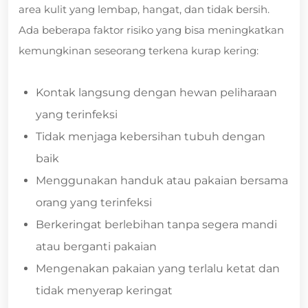
area kulit yang lembap, hangat, dan tidak bersih.
Ada beberapa faktor risiko yang bisa meningkatkan
kemungkinan seseorang terkena kurap kering:
Kontak langsung dengan hewan peliharaan
yang terinfeksi
Tidak menjaga kebersihan tubuh dengan
baik
Menggunakan handuk atau pakaian bersama
orang yang terinfeksi
Berkeringat berlebihan tanpa segera mandi
atau berganti pakaian
Mengenakan pakaian yang terlalu ketat dan
tidak menyerap keringat