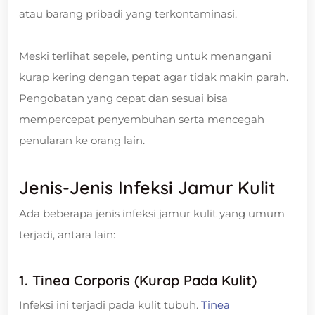
atau barang pribadi yang terkontaminasi.
Meski terlihat sepele, penting untuk menangani
kurap kering dengan tepat agar tidak makin parah.
Pengobatan yang cepat dan sesuai bisa
mempercepat penyembuhan serta mencegah
penularan ke orang lain.
Jenis-Jenis Infeksi Jamur Kulit
Ada beberapa jenis infeksi jamur kulit yang umum
terjadi, antara lain:
1. Tinea Corporis (Kurap Pada Kulit)
Infeksi ini terjadi pada kulit tubuh.
Tinea