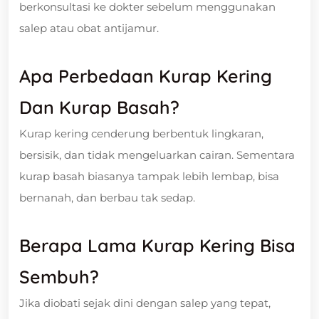
berkonsultasi ke dokter sebelum menggunakan
salep atau obat antijamur.
Apa Perbedaan Kurap Kering
Dan Kurap Basah?
Kurap kering cenderung berbentuk lingkaran,
bersisik, dan tidak mengeluarkan cairan. Sementara
kurap basah biasanya tampak lebih lembap, bisa
bernanah, dan berbau tak sedap.
Berapa Lama Kurap Kering Bisa
Sembuh?
Jika diobati sejak dini dengan salep yang tepat,