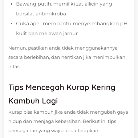
Bawang putih: memiliki zat allicin yang
bersifat antimikroba
Cuka apel: membantu menyeimbangkan pH
kulit dan melawan jamur
Namun, pastikan anda tidak menggunakannya
secara berlebihan, dan hentikan jika menimbulkan
iritasi.
Tips Mencegah Kurap Kering
Kambuh Lagi
Kurap bisa kambuh jika anda tidak mengubah gaya
hidup dan menjaga kebersihan. Berikut ini tips
pencegahan yang wajib anda terapkan: