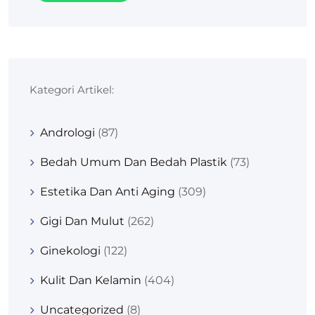
Kategori Artikel:
Andrologi
(87)
Bedah Umum Dan Bedah Plastik
(73)
Estetika Dan Anti Aging
(309)
Gigi Dan Mulut
(262)
Ginekologi
(122)
Kulit Dan Kelamin
(404)
Uncategorized
(8)