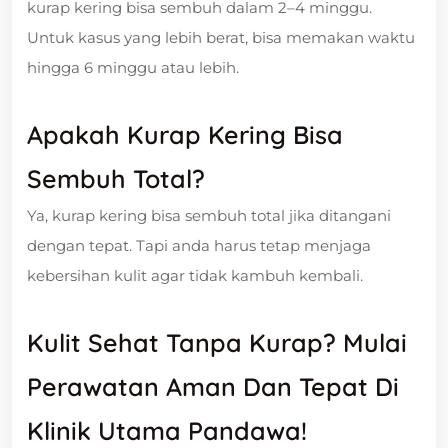
kurap kering bisa sembuh dalam 2–4 minggu.
Untuk kasus yang lebih berat, bisa memakan waktu
hingga 6 minggu atau lebih.
Apakah Kurap Kering Bisa
Sembuh Total?
Ya, kurap kering bisa sembuh total jika ditangani
dengan tepat. Tapi anda harus tetap menjaga
kebersihan kulit agar tidak kambuh kembali.
Kulit Sehat Tanpa Kurap? Mulai
Perawatan Aman Dan Tepat Di
Klinik Utama Pandawa!