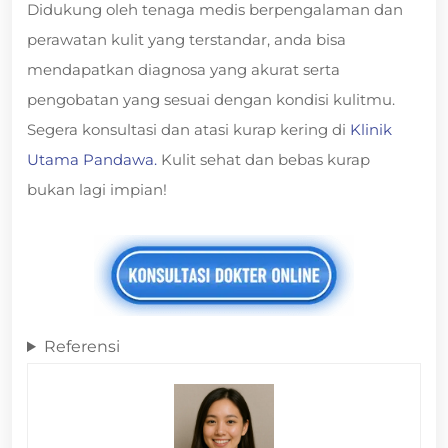
Didukung oleh tenaga medis berpengalaman dan
perawatan kulit yang terstandar, anda bisa
mendapatkan diagnosa yang akurat serta
pengobatan yang sesuai dengan kondisi kulitmu.
Segera konsultasi dan atasi kurap kering di
Klinik
Utama Pandawa.
Kulit sehat dan bebas kurap
bukan lagi impian!
Referensi