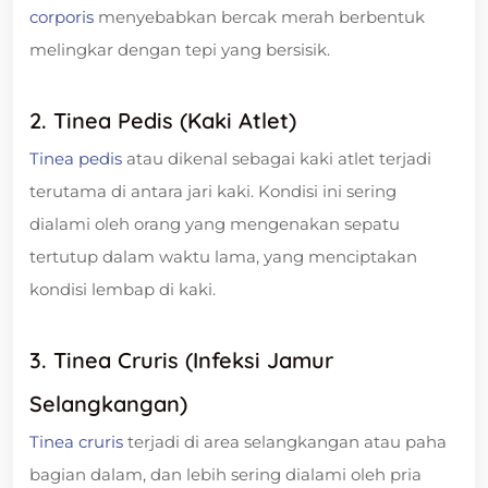
corporis
menyebabkan bercak merah berbentuk
melingkar dengan tepi yang bersisik.
2. Tinea Pedis (Kaki Atlet)
Tinea pedis
atau dikenal sebagai kaki atlet terjadi
terutama di antara jari kaki. Kondisi ini sering
dialami oleh orang yang mengenakan sepatu
tertutup dalam waktu lama, yang menciptakan
kondisi lembap di kaki.
3. Tinea Cruris (Infeksi Jamur
Selangkangan)
Tinea cruris
terjadi di area selangkangan atau paha
bagian dalam, dan lebih sering dialami oleh pria