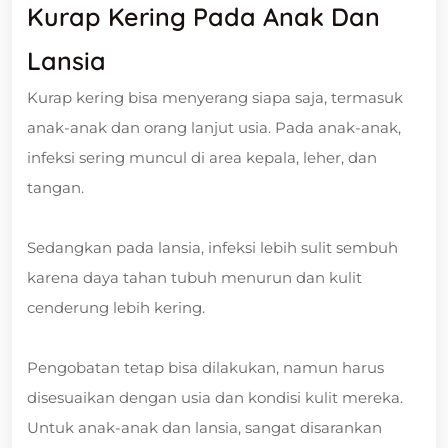
Kurap Kering Pada Anak Dan
Lansia
Kurap kering bisa menyerang siapa saja, termasuk
anak-anak dan orang lanjut usia. Pada anak-anak,
infeksi sering muncul di area kepala, leher, dan
tangan.
Sedangkan pada lansia, infeksi lebih sulit sembuh
karena daya tahan tubuh menurun dan kulit
cenderung lebih kering.
Pengobatan tetap bisa dilakukan, namun harus
disesuaikan dengan usia dan kondisi kulit mereka.
Untuk anak-anak dan lansia, sangat disarankan