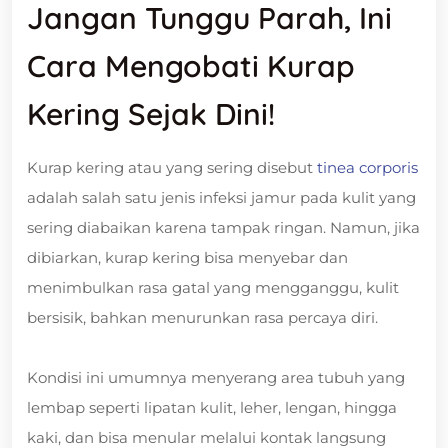
Jangan Tunggu Parah, Ini
Cara Mengobati Kurap
Kering Sejak Dini!
Kurap kering atau yang sering disebut
tinea corporis
adalah salah satu jenis infeksi jamur pada kulit yang
sering diabaikan karena tampak ringan. Namun, jika
dibiarkan, kurap kering bisa menyebar dan
menimbulkan rasa gatal yang mengganggu, kulit
bersisik, bahkan menurunkan rasa percaya diri.
Kondisi ini umumnya menyerang area tubuh yang
lembap seperti lipatan kulit, leher, lengan, hingga
kaki, dan bisa menular melalui kontak langsung