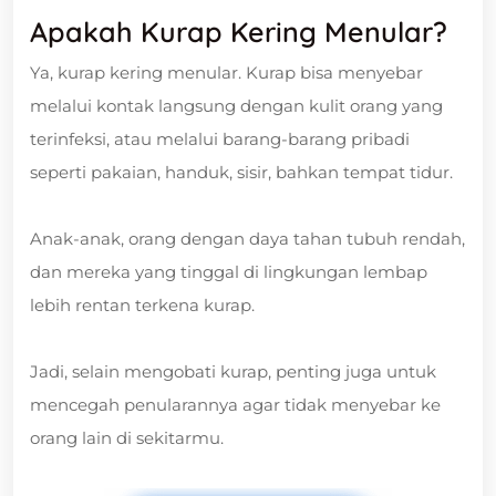
Apakah Kurap Kering Menular?
Ya, kurap kering menular. Kurap bisa menyebar
melalui kontak langsung dengan kulit orang yang
terinfeksi, atau melalui barang-barang pribadi
seperti pakaian, handuk, sisir, bahkan tempat tidur.
Anak-anak, orang dengan daya tahan tubuh rendah,
dan mereka yang tinggal di lingkungan lembap
lebih rentan terkena kurap.
Jadi, selain mengobati kurap, penting juga untuk
mencegah penularannya agar tidak menyebar ke
orang lain di sekitarmu.