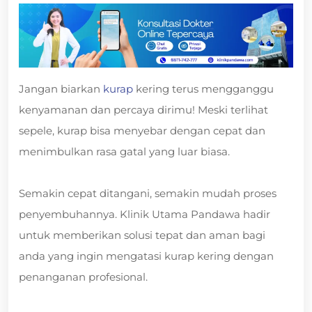
Jangan biarkan
kurap
kering terus mengganggu
kenyamanan dan percaya dirimu! Meski terlihat
sepele, kurap bisa menyebar dengan cepat dan
menimbulkan rasa gatal yang luar biasa.
Semakin cepat ditangani, semakin mudah proses
penyembuhannya. Klinik Utama Pandawa hadir
untuk memberikan solusi tepat dan aman bagi
anda yang ingin mengatasi kurap kering dengan
penanganan profesional.