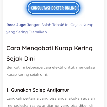
Baca Juga:
Jangan Salah Tebak! Ini Gejala Kurap
yang Sering Diabaikan
Cara Mengobati Kurap Kering
Sejak Dini
Berikut ini beberapa cara efektif untuk mengatasi
kurap kering sejak dini:
1. Gunakan Salep Antijamur
Langkah pertama yang bisa anda lakukan adalah
mengoleskan salep antijamur yang bisa dibeli di