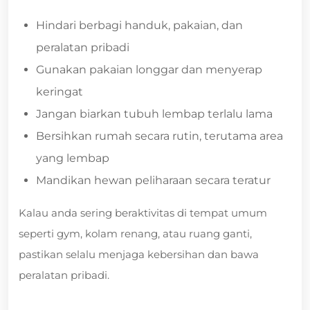
Hindari berbagi handuk, pakaian, dan
peralatan pribadi
Gunakan pakaian longgar dan menyerap
keringat
Jangan biarkan tubuh lembap terlalu lama
Bersihkan rumah secara rutin, terutama area
yang lembap
Mandikan hewan peliharaan secara teratur
Kalau anda sering beraktivitas di tempat umum
seperti gym, kolam renang, atau ruang ganti,
pastikan selalu menjaga kebersihan dan bawa
peralatan pribadi.