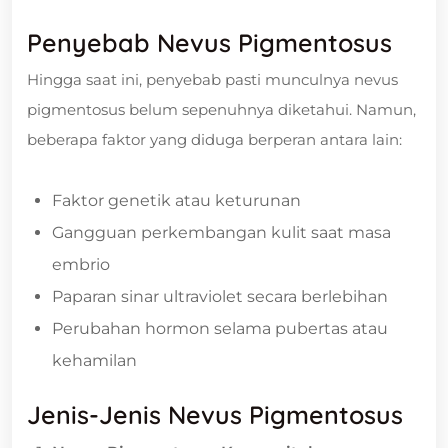
Penyebab Nevus Pigmentosus
Hingga saat ini, penyebab pasti munculnya nevus
pigmentosus belum sepenuhnya diketahui. Namun,
beberapa faktor yang diduga berperan antara lain:
Faktor genetik atau keturunan
Gangguan perkembangan kulit saat masa
embrio
Paparan sinar ultraviolet secara berlebihan
Perubahan hormon selama pubertas atau
kehamilan
Jenis-Jenis Nevus Pigmentosus