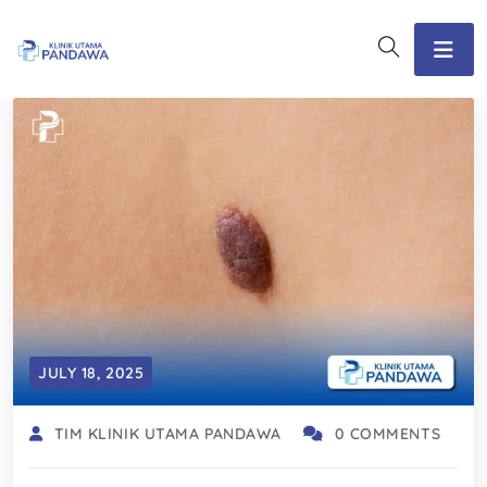
JULY 18, 2025
TIM KLINIK UTAMA PANDAWA
0 COMMENTS