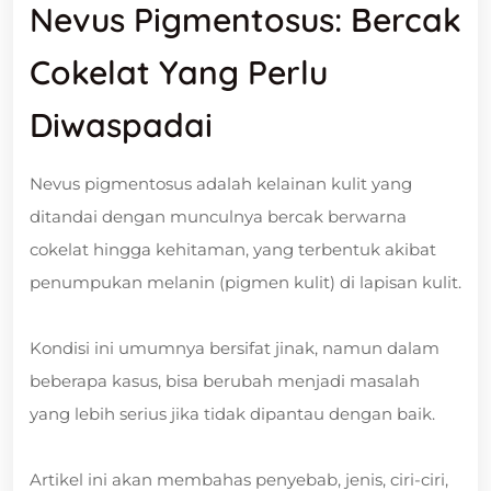
Nevus Pigmentosus: Bercak
Cokelat Yang Perlu
Diwaspadai
Nevus pigmentosus adalah kelainan kulit yang
ditandai dengan munculnya bercak berwarna
cokelat hingga kehitaman, yang terbentuk akibat
penumpukan melanin (pigmen kulit) di lapisan kulit.
Kondisi ini umumnya bersifat jinak, namun dalam
beberapa kasus, bisa berubah menjadi masalah
yang lebih serius jika tidak dipantau dengan baik.
Artikel ini akan membahas penyebab, jenis, ciri-ciri,