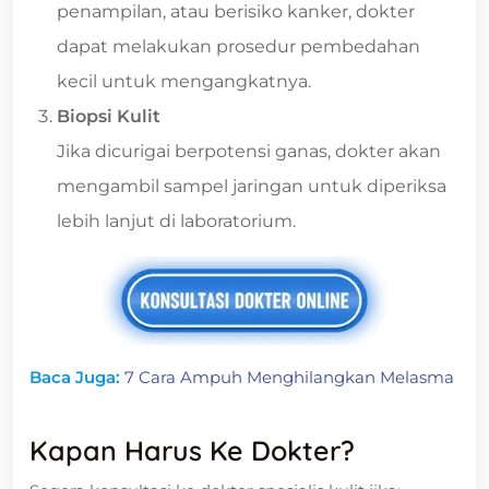
penampilan, atau berisiko kanker, dokter
dapat melakukan prosedur pembedahan
kecil untuk mengangkatnya.
Biopsi Kulit
Jika dicurigai berpotensi ganas, dokter akan
mengambil sampel jaringan untuk diperiksa
lebih lanjut di laboratorium.
Baca Juga:
7 Cara Ampuh Menghilangkan Melasma
Kapan Harus Ke Dokter?