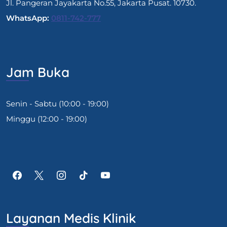
Jl. Pangeran Jayakarta No.55, Jakarta Pusat. 10730.
WhatsApp:
0811-742-777
Jam Buka
Senin - Sabtu (10:00 - 19:00)
Minggu (12:00 - 19:00)
Layanan Medis Klinik