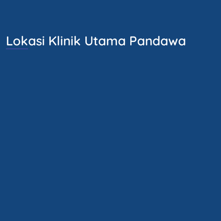
Lokasi Klinik Utama Pandawa