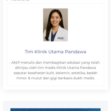
Tim Klinik Utama Pandawa
Aktif menulis dan membagikan edukasi yang telah
ditinjau oleh tim medis Klinik Utama Pandawa
seputar kesehatan kulit, kelamin, estetika, bedah
minor & mulut dan gigi berbasis bukti medis.