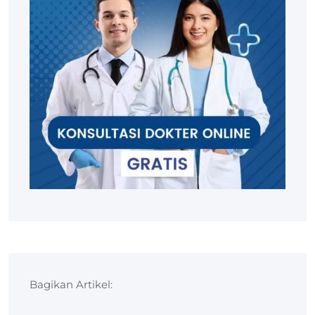
Bagikan Artikel: