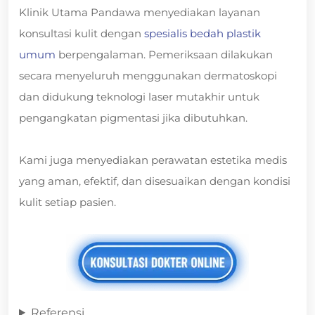
Klinik Utama Pandawa menyediakan layanan
konsultasi kulit dengan
spesialis bedah plastik
umum
berpengalaman. Pemeriksaan dilakukan
secara menyeluruh menggunakan dermatoskopi
dan didukung teknologi laser mutakhir untuk
pengangkatan pigmentasi jika dibutuhkan.
Kami juga menyediakan perawatan estetika medis
yang aman, efektif, dan disesuaikan dengan kondisi
kulit setiap pasien.
Referensi