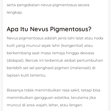
serta pengobatan nevus pigmentosus secara
lengkap.
Apa Itu Nevus Pigmentosus?
Nevus pigmentosus adalah jenis tahi lalat atau noda
kulit yang muncul sejak lahir (kongenital) atau
berkembang saat masa remaja hingga dewasa
(didapat). Bercak ini terbentuk akibat pertumbuhan
berlebih sel-sel penghasil pigmen (melanosit) di
lapisan kulit tertentu.
Biasanya tidak menimbulkan rasa sakit, tetapi bisa
menimbulkan gangguan estetika, terutama jika
muncul di area wajah, leher, atau lengan.