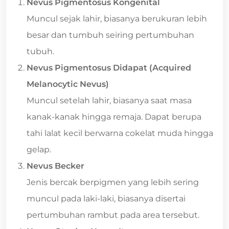
Nevus Pigmentosus Kongenital
Muncul sejak lahir, biasanya berukuran lebih
besar dan tumbuh seiring pertumbuhan
tubuh.
Nevus Pigmentosus Didapat (Acquired
Melanocytic Nevus)
Muncul setelah lahir, biasanya saat masa
kanak-kanak hingga remaja. Dapat berupa
tahi lalat kecil berwarna cokelat muda hingga
gelap.
Nevus Becker
Jenis bercak berpigmen yang lebih sering
muncul pada laki-laki, biasanya disertai
pertumbuhan rambut pada area tersebut.