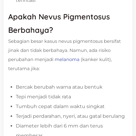
teriritasi
Apakah Nevus Pigmentosus
Berbahaya?
Sebagian besar kasus nevus pigmentosus bersifat
jinak dan tidak berbahaya. Namun, ada risiko
perubahan menjadi
melanoma
(kanker kulit),
terutama jika:
Bercak berubah warna atau bentuk
Tepi menjadi tidak rata
Tumbuh cepat dalam waktu singkat
Terjadi perdarahan, nyeri, atau gatal berulang
Diameter lebih dari 6 mm dan terus
membesar