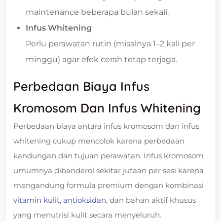
maintenance beberapa bulan sekali.
Infus Whitening
Perlu perawatan rutin (misalnya 1–2 kali per
minggu) agar efek cerah tetap terjaga.
Perbedaan Biaya Infus
Kromosom Dan Infus Whitening
Perbedaan biaya antara infus kromosom dan infus
whitening cukup mencolok karena perbedaan
kandungan dan tujuan perawatan. Infus kromosom
umumnya dibanderol sekitar jutaan per sesi karena
mengandung formula premium dengan kombinasi
vitamin kulit
,
antioksidan
, dan bahan aktif khusus
yang menutrisi kulit secara menyeluruh.