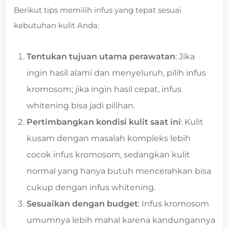
Berikut tips memilih infus yang tepat sesuai
kebutuhan kulit Anda:
Tentukan tujuan utama perawatan
: Jika
ingin hasil alami dan menyeluruh, pilih infus
kromosom; jika ingin hasil cepat, infus
whitening bisa jadi pilihan.
Pertimbangkan kondisi kulit saat ini
: Kulit
kusam dengan masalah kompleks lebih
cocok infus kromosom, sedangkan kulit
normal yang hanya butuh mencerahkan bisa
cukup dengan infus whitening.
Sesuaikan dengan budget
: Infus kromosom
umumnya lebih mahal karena kandungannya