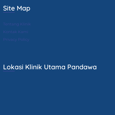
Site Map
Tentang Klinik
Kontak Kami
Privacy Policy
Lokasi Klinik Utama Pandawa