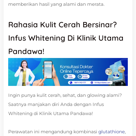
memberikan hasil yang alami dan merata.
Rahasia Kulit Cerah Bersinar?
Infus Whitening Di Klinik Utama
Pandawa!
Ingin punya kulit cerah, sehat, dan glowing alami?
Saatnya manjakan diri Anda dengan Infus
Whitening di Klinik Utama Pandawa!
Perawatan ini mengandung kombinasi
glutathione
,