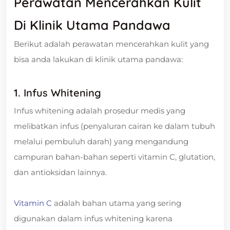
Perawatan Mencerahkan Kulit
Di Klinik Utama Pandawa
Berikut adalah perawatan mencerahkan kulit yang
bisa anda lakukan di klinik utama pandawa:
1. Infus Whitening
Infus whitening adalah prosedur medis yang
melibatkan infus (penyaluran cairan ke dalam tubuh
melalui pembuluh darah) yang mengandung
campuran bahan-bahan seperti vitamin C, glutation,
dan antioksidan lainnya.
Vitamin C
adalah bahan utama yang sering
digunakan dalam infus whitening karena