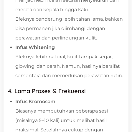
menjadi lebih cerah secara menyeluruh dan
merata dari kepala hingga kaki.
Efeknya cenderung lebih tahan lama, bahkan
bisa permanen jika diimbangi dengan
perawatan dan perlindungan kulit.
Infus Whitening
Efeknya lebih natural, kulit tampak segar,
glowing, dan cerah. Namun, hasilnya bersifat
sementara dan memerlukan perawatan rutin.
4. Lama Proses & Frekuensi
Infus Kromosom
Biasanya membutuhkan beberapa sesi
(misalnya 5–10 kali) untuk melihat hasil
maksimal. Setelahnya cukup dengan