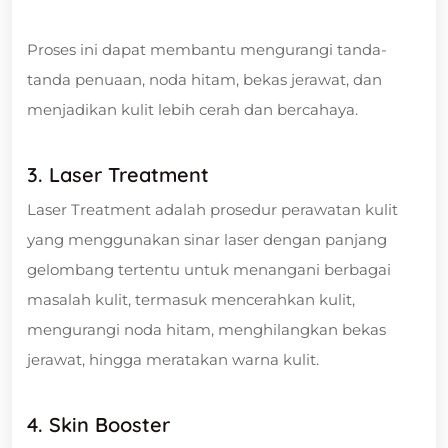
Proses ini dapat membantu mengurangi tanda-
tanda penuaan, noda hitam, bekas jerawat, dan
menjadikan kulit lebih cerah dan bercahaya.
3. Laser Treatment
Laser Treatment adalah prosedur perawatan kulit
yang menggunakan sinar laser dengan panjang
gelombang tertentu untuk menangani berbagai
masalah kulit, termasuk mencerahkan kulit,
mengurangi noda hitam, menghilangkan bekas
jerawat, hingga meratakan warna kulit.
4. Skin Booster