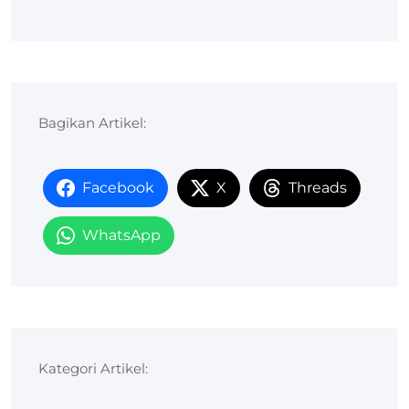
Bagikan Artikel:
Facebook
X
Threads
WhatsApp
Kategori Artikel: