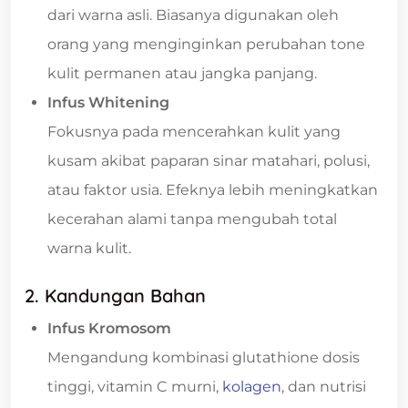
dari warna asli. Biasanya digunakan oleh
orang yang menginginkan perubahan tone
kulit permanen atau jangka panjang.
Infus Whitening
Fokusnya pada mencerahkan kulit yang
kusam akibat paparan sinar matahari, polusi,
atau faktor usia. Efeknya lebih meningkatkan
kecerahan alami tanpa mengubah total
warna kulit.
2. Kandungan Bahan
Infus Kromosom
Mengandung kombinasi glutathione dosis
tinggi, vitamin C murni,
kolagen
, dan nutrisi