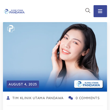
AUGUST 4, 2025
TIM KLINIK UTAMA PANDAWA
0 COMMENTS