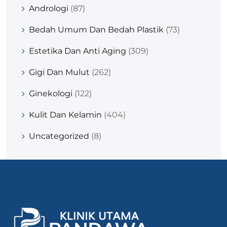
Andrologi
(87)
Bedah Umum Dan Bedah Plastik
(73)
Estetika Dan Anti Aging
(309)
Gigi Dan Mulut
(262)
Ginekologi
(122)
Kulit Dan Kelamin
(404)
Uncategorized
(8)