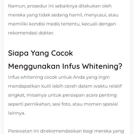
Namun, prosedur ini sebaiknya dilakukan oleh
mereka yang tidak sedang hamil, menyusui, atau
memiliki kondisi medis tertentu, kecuali dengan
rekomendasi dokter.
Siapa Yang Cocok
Menggunakan Infus Whitening?
Infus whitening cocok untuk Anda yang ingin
mendapatkan kulit lebih cerah dalam waktu relatif
singkat, misalnya untuk persiapan acara penting
seperti pernikahan, sesi foto, atau momen spesial
lainnya.
Perawatan ini direkomendasikan bagi mereka yang