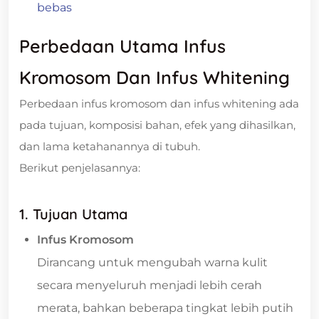
bebas
Perbedaan Utama Infus
Kromosom Dan Infus Whitening
Perbedaan infus kromosom dan infus whitening ada
pada tujuan, komposisi bahan, efek yang dihasilkan,
dan lama ketahanannya di tubuh.
Berikut penjelasannya:
1. Tujuan Utama
Infus Kromosom
Dirancang untuk mengubah warna kulit
secara menyeluruh menjadi lebih cerah
merata, bahkan beberapa tingkat lebih putih