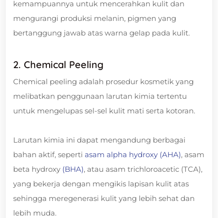
kemampuannya untuk mencerahkan kulit dan
mengurangi produksi melanin, pigmen yang
bertanggung jawab atas warna gelap pada kulit.
2. Chemical Peeling
Chemical peeling adalah prosedur kosmetik yang
melibatkan penggunaan larutan kimia tertentu
untuk mengelupas sel-sel kulit mati serta kotoran.
Larutan kimia ini dapat mengandung berbagai
bahan aktif, seperti
asam alpha hydroxy (AHA)
, asam
beta hydroxy
(BHA)
, atau asam trichloroacetic (TCA),
yang bekerja dengan mengikis lapisan kulit atas
sehingga meregenerasi kulit yang lebih sehat dan
lebih muda.