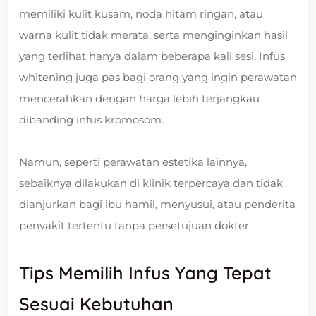
memiliki kulit kusam, noda hitam ringan, atau
warna kulit tidak merata, serta menginginkan hasil
yang terlihat hanya dalam beberapa kali sesi. Infus
whitening juga pas bagi orang yang ingin perawatan
mencerahkan dengan harga lebih terjangkau
dibanding infus kromosom.
Namun, seperti perawatan estetika lainnya,
sebaiknya dilakukan di klinik terpercaya dan tidak
dianjurkan bagi ibu hamil, menyusui, atau penderita
penyakit tertentu tanpa persetujuan dokter.
Tips Memilih Infus Yang Tepat
Sesuai Kebutuhan