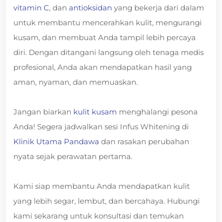
vitamin C
, dan
antioksidan
yang bekerja dari dalam
untuk membantu mencerahkan kulit, mengurangi
kusam, dan membuat Anda tampil lebih percaya
diri. Dengan ditangani langsung oleh tenaga medis
profesional, Anda akan mendapatkan hasil yang
aman, nyaman, dan memuaskan.
Jangan biarkan
kulit kusam
menghalangi pesona
Anda! Segera jadwalkan sesi Infus Whitening di
Klinik Utama Pandawa
dan rasakan perubahan
nyata sejak perawatan pertama.
Kami siap membantu Anda mendapatkan kulit
yang lebih segar, lembut, dan bercahaya. Hubungi
kami sekarang untuk konsultasi dan temukan