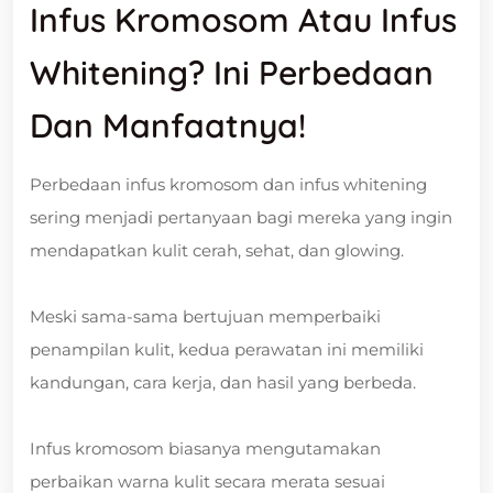
Infus Kromosom Atau Infus
Whitening? Ini Perbedaan
Dan Manfaatnya!
Perbedaan infus kromosom dan infus whitening
sering menjadi pertanyaan bagi mereka yang ingin
mendapatkan kulit cerah, sehat, dan glowing.
Meski sama-sama bertujuan memperbaiki
penampilan kulit, kedua perawatan ini memiliki
kandungan, cara kerja, dan hasil yang berbeda.
Infus kromosom biasanya mengutamakan
perbaikan warna kulit secara merata sesuai