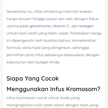
Sementara itu, infus whitening memiliki kisaran
harga ratusan hingga jutaan per sesi, dengan fokus
utama pada
glutathione
,
vitamin C,
dan
kolagen
untuk hasil cerah yang lebih cepat. Perbedaan harga
ini dipengaruhi oleh kualitas bahan, kompleksitas
formula, serta hasil yang diinginkan, sehingga
pemilihan jenis infus sebaiknya disesuaikan dengan
kebutuhan dan budget Anda.
Siapa Yang Cocok
Menggunakan Infus Kromosom?
Infus kromosom cocok untuk Anda yang
menginginkan kulit cerah alami dengan hasil yang