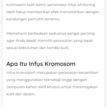
kromosom kulit alami, sementara infus whitening
lebih fokus memberikan efek mencerahkan dengan
kandungan pemutih tertentu.
Memahami perbedaan keduanya sangat penting
agar Anda dapat memilih perawatan yang tepat
sesuai kebutuhan dan kondisi kulit.
Apa Itu Infus Kromosom
Infus kromosom merupakan perawatan kecantikan
yang menggunakan teknologi tinggi dengan
campuran bahan aktif khusus untuk meremajakan
kulit dari dalam.