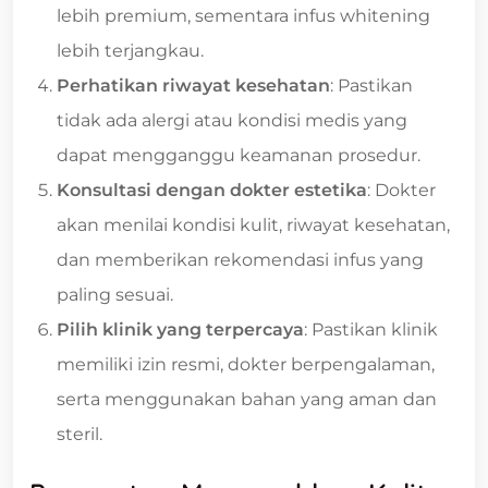
lebih premium, sementara infus whitening
lebih terjangkau.
Perhatikan riwayat kesehatan
: Pastikan
tidak ada alergi atau kondisi medis yang
dapat mengganggu keamanan prosedur.
Konsultasi dengan dokter estetika
: Dokter
akan menilai kondisi kulit, riwayat kesehatan,
dan memberikan rekomendasi infus yang
paling sesuai.
Pilih klinik yang terpercaya
: Pastikan klinik
memiliki izin resmi, dokter berpengalaman,
serta menggunakan bahan yang aman dan
steril.