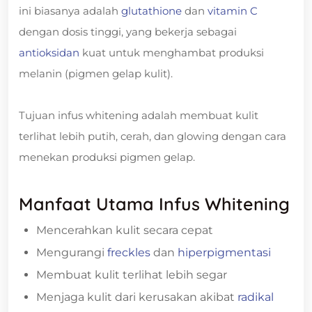
ini biasanya adalah
glutathione
dan
vitamin C
dengan dosis tinggi, yang bekerja sebagai
antioksidan
kuat untuk menghambat produksi
melanin (pigmen gelap kulit).
Tujuan infus whitening adalah membuat kulit
terlihat lebih putih, cerah, dan glowing dengan cara
menekan produksi pigmen gelap.
Manfaat Utama Infus Whitening
Mencerahkan kulit secara cepat
Mengurangi
freckles
dan
hiperpigmentasi
Membuat kulit terlihat lebih segar
Menjaga kulit dari kerusakan akibat
radikal