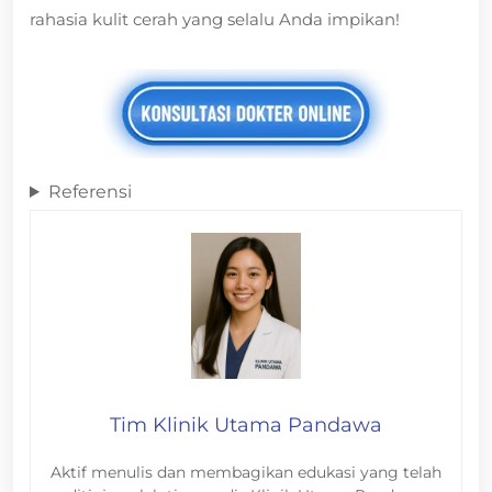
rahasia kulit cerah yang selalu Anda impikan!
Referensi
Tim Klinik Utama Pandawa
Aktif menulis dan membagikan edukasi yang telah