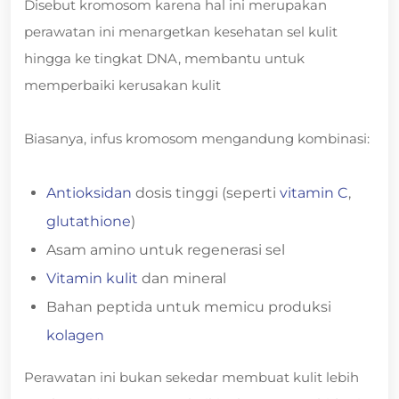
Disebut kromosom karena hal ini merupakan
perawatan ini menargetkan kesehatan sel kulit
hingga ke tingkat DNA, membantu untuk
memperbaiki kerusakan kulit
Biasanya, infus kromosom mengandung kombinasi:
Antioksidan
dosis tinggi (seperti
vitamin C
,
glutathione
)
Asam amino untuk regenerasi sel
Vitamin kulit
dan mineral
Bahan peptida untuk memicu produksi
kolagen
Perawatan ini bukan sekedar membuat kulit lebih