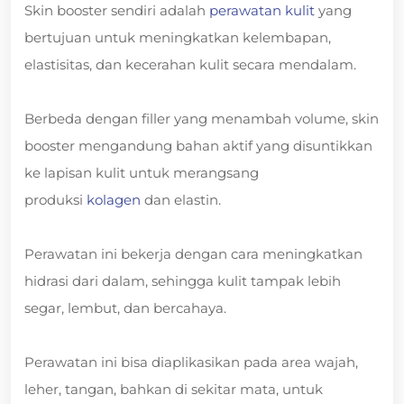
Skin booster sendiri adalah
perawatan kulit
yang
bertujuan untuk meningkatkan kelembapan,
elastisitas, dan kecerahan kulit secara mendalam.
Berbeda dengan filler yang menambah volume, skin
booster mengandung bahan aktif yang disuntikkan
ke lapisan kulit untuk merangsang
produksi
kolagen
dan elastin.
Perawatan ini bekerja dengan cara meningkatkan
hidrasi dari dalam, sehingga kulit tampak lebih
segar, lembut, dan bercahaya.
Perawatan ini bisa diaplikasikan pada area wajah,
leher, tangan, bahkan di sekitar mata, untuk