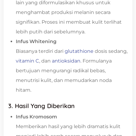
lain yang diformulasikan khusus untuk
menghambat produksi melanin secara
signifikan. Proses ini membuat kulit terlihat
lebih putih dari sebelumnya.
Infus Whitening
Biasanya terdiri dari
glutathione
dosis sedang,
vitamin C
, dan
antioksidan
. Formulanya
bertujuan mengurangi radikal bebas,
menutrisi kulit, dan memudarkan noda
hitam.
3. Hasil Yang Diberikan
Infus Kromosom
Memberikan hasil yang lebih dramatis kulit