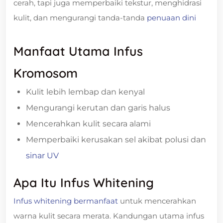
cerah, tapi juga memperbaiki tekstur, menghidrasi
kulit, dan mengurangi tanda-tanda
penuaan dini
Manfaat Utama Infus
Kromosom
Kulit lebih lembap dan kenyal
Mengurangi kerutan dan garis halus
Mencerahkan kulit secara alami
Memperbaiki kerusakan sel akibat polusi dan
sinar UV
Apa Itu Infus Whitening
Infus whitening bermanfaat
untuk mencerahkan
warna kulit secara merata. Kandungan utama infus