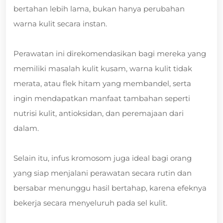
bertahan lebih lama, bukan hanya perubahan
warna kulit secara instan.
Perawatan ini direkomendasikan bagi mereka yang
memiliki masalah kulit kusam, warna kulit tidak
merata, atau flek hitam yang membandel, serta
ingin mendapatkan manfaat tambahan seperti
nutrisi kulit, antioksidan, dan peremajaan dari
dalam.
Selain itu, infus kromosom juga ideal bagi orang
yang siap menjalani perawatan secara rutin dan
bersabar menunggu hasil bertahap, karena efeknya
bekerja secara menyeluruh pada sel kulit.