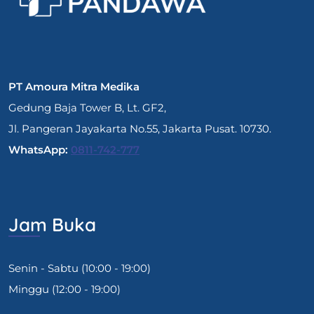
PT Amoura Mitra Medika
Gedung Baja Tower B, Lt. GF2,
Jl. Pangeran Jayakarta No.55, Jakarta Pusat. 10730.
WhatsApp:
0811-742-777
Jam Buka
Senin - Sabtu (10:00 - 19:00)
Minggu (12:00 - 19:00)