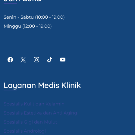
Senin - Sabtu (10:00 - 19:00)
Minggu (12:00 - 19:00)
Layanan Medis Klinik
Spesialis Kulit dan Kelamin
Spesialis Estetika dan Anti Aging
Spesialis Gigi dan Mulut
Spesialis Andrologi