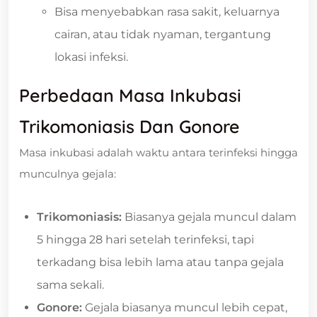
Bisa menyebabkan rasa sakit, keluarnya
cairan, atau tidak nyaman, tergantung
lokasi infeksi.
Perbedaan Masa Inkubasi
Trikomoniasis Dan Gonore
Masa inkubasi adalah waktu antara terinfeksi hingga
munculnya gejala:
Trikomoniasis:
Biasanya gejala muncul dalam
5 hingga 28 hari setelah terinfeksi, tapi
terkadang bisa lebih lama atau tanpa gejala
sama sekali.
Gonore:
Gejala biasanya muncul lebih cepat,