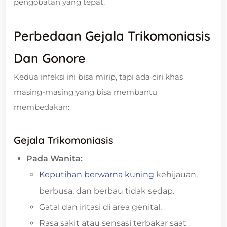
pengobatan yang tepat.
Perbedaan Gejala Trikomoniasis
Dan Gonore
Kedua infeksi ini bisa mirip, tapi ada ciri khas
masing-masing yang bisa membantu
membedakan:
Gejala Trikomoniasis
Pada Wanita:
Keputihan berwarna kuning
kehijauan,
berbusa, dan berbau tidak sedap.
Gatal dan iritasi di area genital.
Rasa sakit atau sensasi terbakar saat