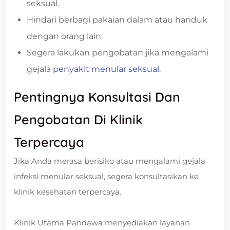
seksual.
Hindari berbagi pakaian dalam atau handuk
dengan orang lain.
Segera lakukan pengobatan jika mengalami
gejala
penyakit menular seksual.
Pentingnya Konsultasi Dan
Pengobatan Di Klinik
Terpercaya
Jika Anda merasa berisiko atau mengalami gejala
infeksi menular seksual, segera konsultasikan ke
klinik kesehatan terpercaya.
Klinik Utama Pandawa menyediakan layanan