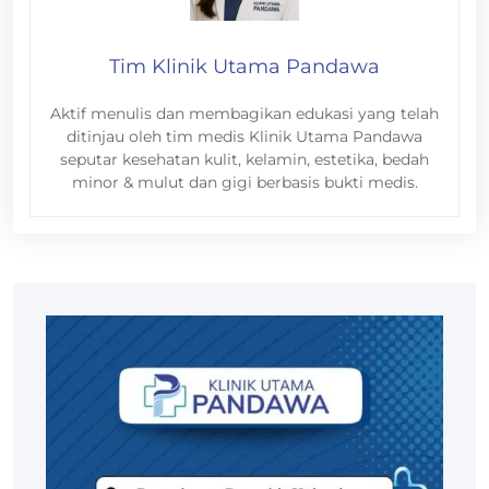
Tim Klinik Utama Pandawa
Aktif menulis dan membagikan edukasi yang telah
ditinjau oleh tim medis Klinik Utama Pandawa
seputar kesehatan kulit, kelamin, estetika, bedah
minor & mulut dan gigi berbasis bukti medis.