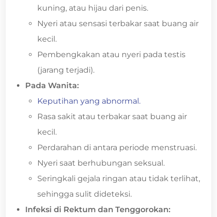
kuning, atau hijau dari penis.
Nyeri atau sensasi terbakar saat buang air
kecil.
Pembengkakan atau nyeri pada testis
(jarang terjadi).
Pada Wanita:
Keputihan yang abnormal.
Rasa sakit atau terbakar saat buang air
kecil.
Perdarahan di antara periode menstruasi.
Nyeri saat berhubungan seksual.
Seringkali gejala ringan atau tidak terlihat,
sehingga sulit dideteksi.
Infeksi di Rektum dan Tenggorokan: