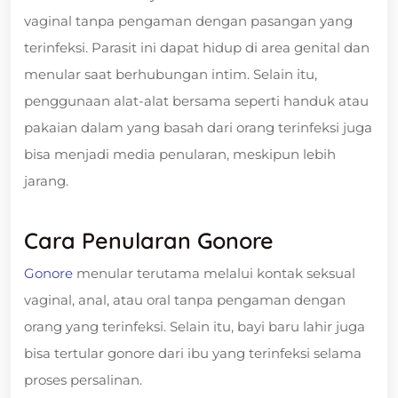
vaginal tanpa pengaman dengan pasangan yang
terinfeksi. Parasit ini dapat hidup di area genital dan
menular saat berhubungan intim. Selain itu,
penggunaan alat-alat bersama seperti handuk atau
pakaian dalam yang basah dari orang terinfeksi juga
bisa menjadi media penularan, meskipun lebih
jarang.
Cara Penularan Gonore
Gonore
menular terutama melalui kontak seksual
vaginal, anal, atau oral tanpa pengaman dengan
orang yang terinfeksi. Selain itu, bayi baru lahir juga
bisa tertular gonore dari ibu yang terinfeksi selama
proses persalinan.