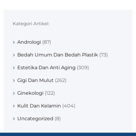
Kategori Artikel:
Andrologi
(87)
Bedah Umum Dan Bedah Plastik
(73)
Estetika Dan Anti Aging
(309)
Gigi Dan Mulut
(262)
Ginekologi
(122)
Kulit Dan Kelamin
(404)
Uncategorized
(8)