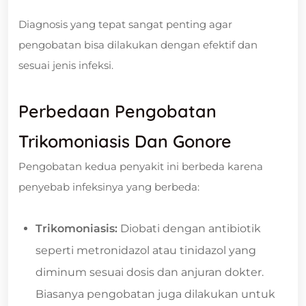
Diagnosis yang tepat sangat penting agar
pengobatan bisa dilakukan dengan efektif dan
sesuai jenis infeksi.
Perbedaan Pengobatan
Trikomoniasis Dan Gonore
Pengobatan kedua penyakit ini berbeda karena
penyebab infeksinya yang berbeda:
Trikomoniasis:
Diobati dengan antibiotik
seperti metronidazol atau tinidazol yang
diminum sesuai dosis dan anjuran dokter.
Biasanya pengobatan juga dilakukan untuk