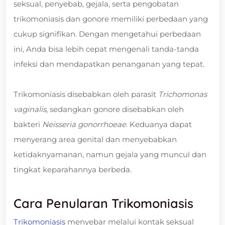
seksual, penyebab, gejala, serta pengobatan
trikomoniasis dan gonore memiliki perbedaan yang
cukup signifikan. Dengan mengetahui perbedaan
ini, Anda bisa lebih cepat mengenali tanda-tanda
infeksi dan mendapatkan penanganan yang tepat.
Trikomoniasis disebabkan oleh parasit
Trichomonas
vaginalis
, sedangkan gonore disebabkan oleh
bakteri
Neisseria gonorrhoeae
. Keduanya dapat
menyerang area genital dan menyebabkan
ketidaknyamanan, namun gejala yang muncul dan
tingkat keparahannya berbeda.
Cara Penularan Trikomoniasis
Trikomoniasis
menyebar melalui kontak seksual