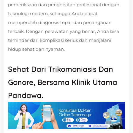
pemeriksaan dan pengobatan profesional dengan
teknologi modern, sehingga Anda dapat
memperoleh diagnosis tepat dan penanganan
terbaik. Dengan perawatan yang benar, Anda bisa
terhindar dari komplikasi serius dan menjalani
hidup sehat dan nyaman.
Sehat Dari Trikomoniasis Dan
Gonore, Bersama Klinik Utama
Pandawa.