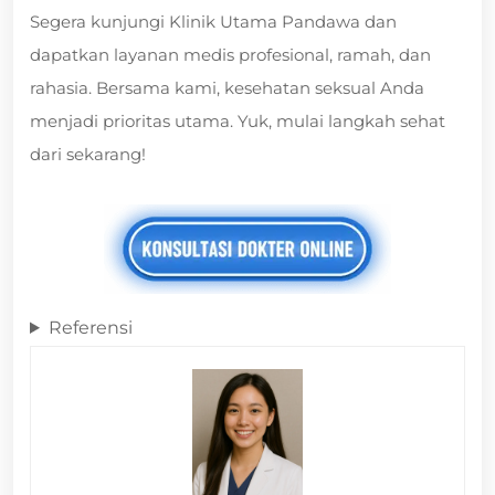
Segera kunjungi Klinik Utama Pandawa dan
dapatkan layanan medis profesional, ramah, dan
rahasia. Bersama kami, kesehatan seksual Anda
menjadi prioritas utama. Yuk, mulai langkah sehat
dari sekarang!
Referensi