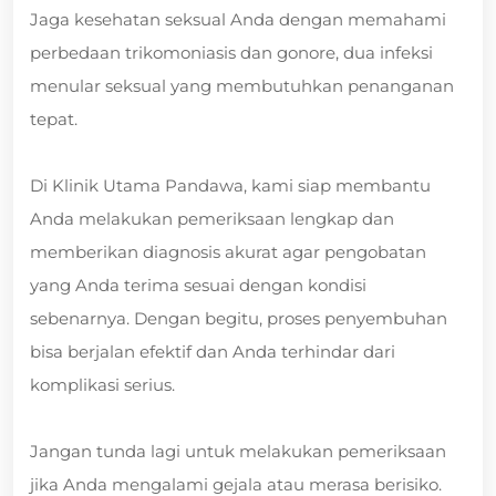
Jaga kesehatan seksual Anda dengan memahami
perbedaan trikomoniasis dan gonore, dua infeksi
menular seksual yang membutuhkan penanganan
tepat.
Di Klinik Utama Pandawa, kami siap membantu
Anda melakukan pemeriksaan lengkap dan
memberikan diagnosis akurat agar pengobatan
yang Anda terima sesuai dengan kondisi
sebenarnya. Dengan begitu, proses penyembuhan
bisa berjalan efektif dan Anda terhindar dari
komplikasi serius.
Jangan tunda lagi untuk melakukan pemeriksaan
jika Anda mengalami gejala atau merasa berisiko.