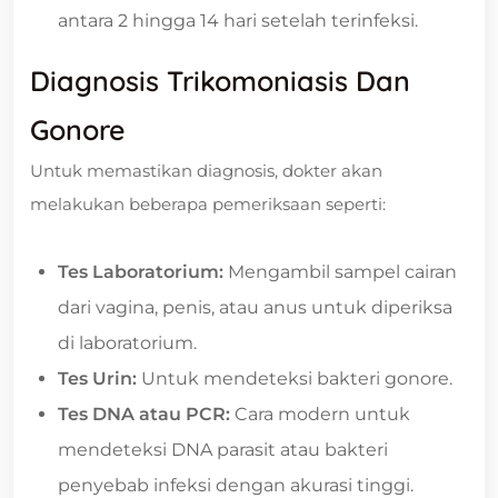
antara 2 hingga 14 hari setelah terinfeksi.
Diagnosis Trikomoniasis Dan
Gonore
Untuk memastikan diagnosis, dokter akan
melakukan beberapa pemeriksaan seperti:
Tes Laboratorium:
Mengambil sampel cairan
dari vagina, penis, atau anus untuk diperiksa
di laboratorium.
Tes Urin:
Untuk mendeteksi bakteri gonore.
Tes DNA atau PCR:
Cara modern untuk
mendeteksi DNA parasit atau bakteri
penyebab infeksi dengan akurasi tinggi.