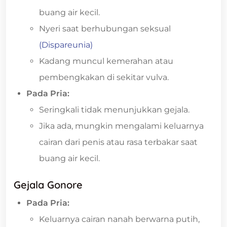
buang air kecil.
Nyeri saat berhubungan seksual
(Dispareunia)
Kadang muncul kemerahan atau
pembengkakan di sekitar vulva.
Pada Pria:
Seringkali tidak menunjukkan gejala.
Jika ada, mungkin mengalami keluarnya
cairan dari penis atau rasa terbakar saat
buang air kecil.
Gejala Gonore
Pada Pria:
Keluarnya cairan nanah berwarna putih,