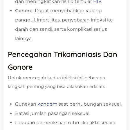
dan meningkatkan risiko tertular
HIV.
Gonore:
Dapat menyebabkan radang
panggul, infertilitas, penyebaran infeksi ke
darah dan sendi, serta komplikasi serius
lainnya.
Pencegahan Trikomoniasis Dan
Gonore
Untuk mencegah kedua infeksi ini, beberapa
langkah penting yang bisa dilakukan adalah:
Gunakan
kondom
saat berhubungan seksual.
Batasi jumlah pasangan seksual.
Lakukan pemeriksaan rutin jika aktif secara