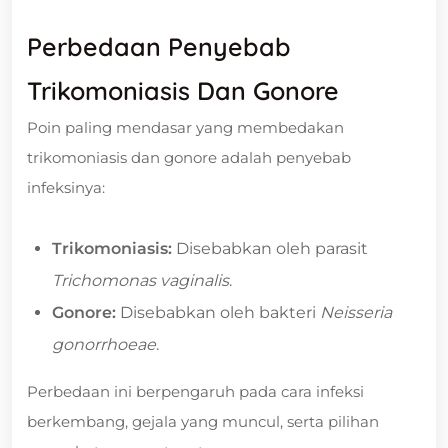
Perbedaan Penyebab
Trikomoniasis Dan Gonore
Poin paling mendasar yang membedakan
trikomoniasis dan gonore adalah penyebab
infeksinya:
Trikomoniasis:
Disebabkan oleh parasit
Trichomonas vaginalis
.
Gonore:
Disebabkan oleh bakteri
Neisseria
gonorrhoeae
.
Perbedaan ini berpengaruh pada cara infeksi
berkembang, gejala yang muncul, serta pilihan