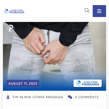
AUGUST 11, 2025
TIM KLINIK UTAMA PANDAWA
0 COMMENTS