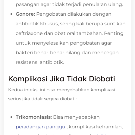
pasangan agar tidak terjadi penularan ulang.
Gonore:
Pengobatan dilakukan dengan
antibiotik khusus, sering kali berupa suntikan
ceftriaxone dan obat oral tambahan. Penting
untuk menyelesaikan pengobatan agar
bakteri benar-benar hilang dan mencegah
resistensi antibiotik.
Komplikasi Jika Tidak Diobati
Kedua infeksi ini bisa menyebabkan komplikasi
serius jika tidak segera diobati:
Trikomoniasis:
Bisa menyebabkan
peradangan panggul
, komplikasi kehamilan,