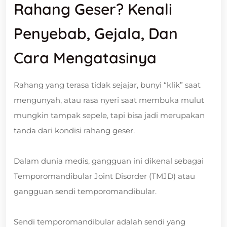
Rahang Geser? Kenali
Penyebab, Gejala, Dan
Cara Mengatasinya
Rahang yang terasa tidak sejajar, bunyi “klik” saat
mengunyah, atau rasa nyeri saat membuka mulut
mungkin tampak sepele, tapi bisa jadi merupakan
tanda dari kondisi rahang geser.
Dalam dunia medis, gangguan ini dikenal sebagai
Temporomandibular Joint Disorder (TMJD) atau
gangguan sendi temporomandibular.
Sendi temporomandibular adalah sendi yang