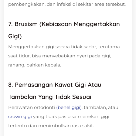
pembengkakan, dan infeksi di sekitar area tersebut.
7. Bruxism (Kebiasaan Menggertakkan
Gigi)
Menggertakkan gigi secara tidak sadar, terutama
saat tidur, bisa menyebabkan nyeri pada gigi,
rahang, bahkan kepala.
8. Pemasangan Kawat Gigi Atau
Tambalan Yang Tidak Sesuai
Perawatan ortodonti
(behel gigi)
, tambalan, atau
crown gigi
yang tidak pas bisa menekan gigi
tertentu dan menimbulkan rasa sakit.