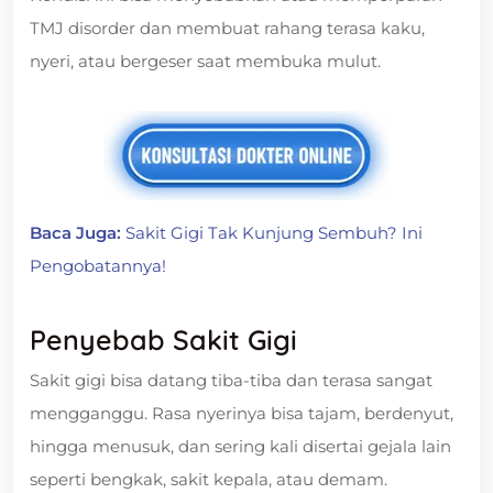
TMJ disorder dan membuat rahang terasa kaku,
nyeri, atau bergeser saat membuka mulut.
Baca Juga:
Sakit Gigi Tak Kunjung Sembuh? Ini
Pengobatannya!
Penyebab Sakit Gigi
Sakit gigi bisa datang tiba-tiba dan terasa sangat
mengganggu. Rasa nyerinya bisa tajam, berdenyut,
hingga menusuk, dan sering kali disertai gejala lain
seperti bengkak, sakit kepala, atau demam.