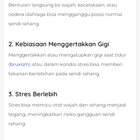
Benturan langsung ke wajah, kecelakaan, atau
cedera olahraga bisa mengganggu posisi normal
sendi rahang.
2. Kebiasaan Menggertakkan Gigi
Menggertakkan atau mengatupkan gigi saat tidur
(
bruxism
) atau dalam kondisi stres bisa memberi
tekanan berlebihan pada sendi rahang.
3. Stres Berlebih
Stres bisa memicu otot wajah dan rahang menjadi
tegang, meningkatkan risiko gangguan sendi
rahang.