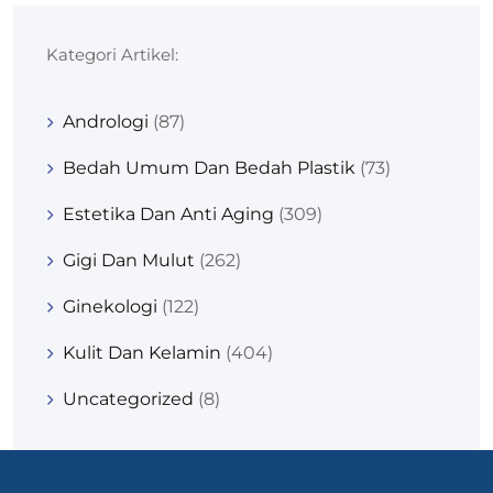
Kategori Artikel:
Andrologi
(87)
Bedah Umum Dan Bedah Plastik
(73)
Estetika Dan Anti Aging
(309)
Gigi Dan Mulut
(262)
Ginekologi
(122)
Kulit Dan Kelamin
(404)
Uncategorized
(8)