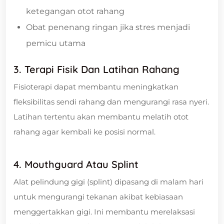
ketegangan otot rahang
Obat penenang ringan jika stres menjadi
pemicu utama
3. Terapi Fisik Dan Latihan Rahang
Fisioterapi dapat membantu meningkatkan
fleksibilitas sendi rahang dan mengurangi rasa nyeri.
Latihan tertentu akan membantu melatih otot
rahang agar kembali ke posisi normal.
4. Mouthguard Atau Splint
Alat pelindung gigi (splint) dipasang di malam hari
untuk mengurangi tekanan akibat kebiasaan
menggertakkan gigi. Ini membantu merelaksasi