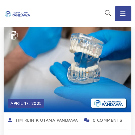
APRIL 17, 2025
TIM KLINIK UTAMA PANDAWA
0 COMMENTS