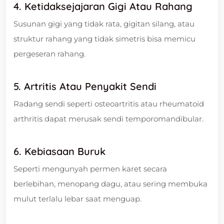
4. Ketidaksejajaran Gigi Atau Rahang
Susunan gigi yang tidak rata, gigitan silang, atau
struktur rahang yang tidak simetris bisa memicu
pergeseran rahang.
5. Artritis Atau Penyakit Sendi
Radang sendi seperti osteoartritis atau rheumatoid
arthritis dapat merusak sendi temporomandibular.
6. Kebiasaan Buruk
Seperti mengunyah permen karet secara
berlebihan, menopang dagu, atau sering membuka
mulut terlalu lebar saat menguap.