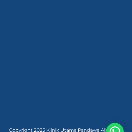
Copyright 2025 Klinik Utama Pandawa All Rights