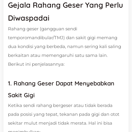
Gejala Rahang Geser Yang Perlu
Diwaspadai
Rahang geser (gangguan sendi
temporomandibular/TMJ) dan sakit gigi memang
dua kondisi yang berbeda, namun sering kali saling
berkaitan atau memengaruhi satu sama lain.
Berikut ini penjelasannya:
1. Rahang Geser Dapat Menyebabkan
Sakit Gigi
Ketika sendi rahang bergeser atau tidak berada
pada posisi yang tepat, tekanan pada gigi dan otot
sekitar mulut menjadi tidak merata. Hal ini bisa
menimbulkan: