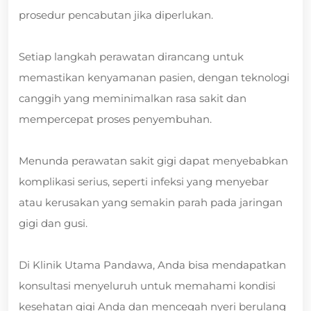
prosedur pencabutan jika diperlukan.
Setiap langkah perawatan dirancang untuk
memastikan kenyamanan pasien, dengan teknologi
canggih yang meminimalkan rasa sakit dan
mempercepat proses penyembuhan.
Menunda perawatan sakit gigi dapat menyebabkan
komplikasi serius, seperti infeksi yang menyebar
atau kerusakan yang semakin parah pada jaringan
gigi dan gusi.
Di Klinik Utama Pandawa, Anda bisa mendapatkan
konsultasi menyeluruh untuk memahami kondisi
kesehatan gigi Anda dan mencegah nyeri berulang