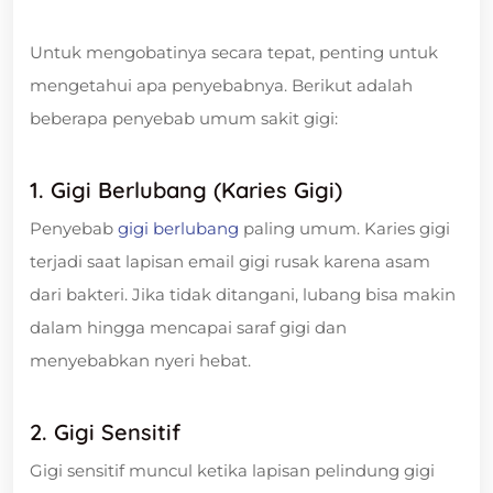
Untuk mengobatinya secara tepat, penting untuk
mengetahui apa penyebabnya. Berikut adalah
beberapa penyebab umum sakit gigi:
1. Gigi Berlubang (Karies Gigi)
Penyebab
gigi berlubang
paling umum. Karies gigi
terjadi saat lapisan email gigi rusak karena asam
dari bakteri. Jika tidak ditangani, lubang bisa makin
dalam hingga mencapai saraf gigi dan
menyebabkan nyeri hebat.
2. Gigi Sensitif
Gigi sensitif muncul ketika lapisan pelindung gigi