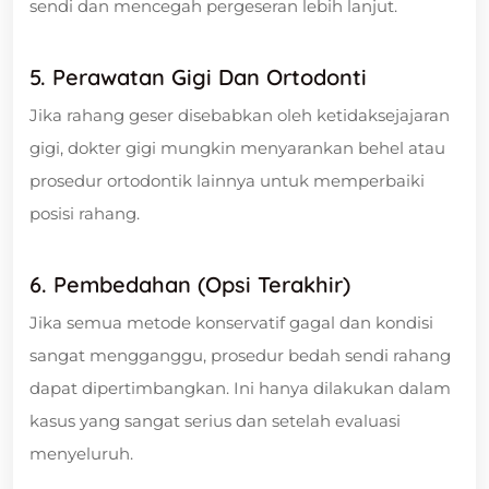
sendi dan mencegah pergeseran lebih lanjut.
5. Perawatan Gigi Dan Ortodonti
Jika rahang geser disebabkan oleh ketidaksejajaran
gigi, dokter gigi mungkin menyarankan behel atau
prosedur ortodontik lainnya untuk memperbaiki
posisi rahang.
6. Pembedahan (Opsi Terakhir)
Jika semua metode konservatif gagal dan kondisi
sangat mengganggu, prosedur bedah sendi rahang
dapat dipertimbangkan. Ini hanya dilakukan dalam
kasus yang sangat serius dan setelah evaluasi
menyeluruh.