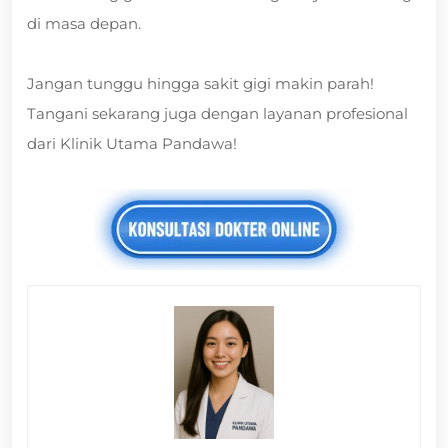
di masa depan.
Jangan tunggu hingga sakit gigi makin parah!
Tangani sekarang juga dengan layanan profesional
dari Klinik Utama Pandawa!