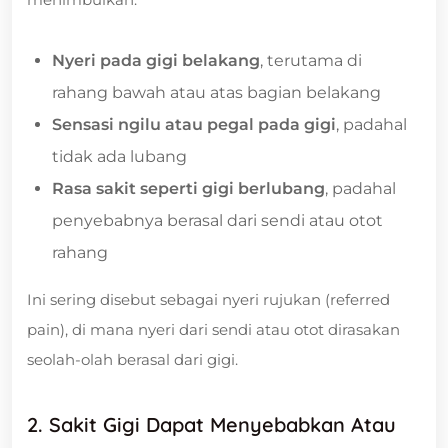
Nyeri pada gigi belakang
, terutama di
rahang bawah atau atas bagian belakang
Sensasi ngilu atau pegal pada gigi
, padahal
tidak ada lubang
Rasa sakit seperti gigi berlubang
, padahal
penyebabnya berasal dari sendi atau otot
rahang
Ini sering disebut sebagai nyeri rujukan (referred
pain), di mana nyeri dari sendi atau otot dirasakan
seolah-olah berasal dari gigi.
2. Sakit Gigi Dapat Menyebabkan Atau