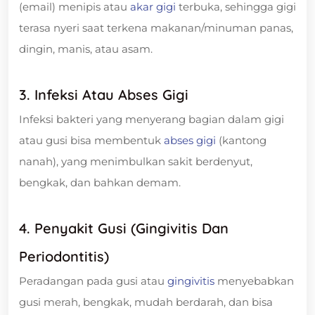
(email) menipis atau
akar gigi
terbuka, sehingga gigi
terasa nyeri saat terkena makanan/minuman panas,
dingin, manis, atau asam.
3. Infeksi Atau Abses Gigi
Infeksi bakteri yang menyerang bagian dalam gigi
atau gusi bisa membentuk
abses gigi
(kantong
nanah), yang menimbulkan sakit berdenyut,
bengkak, dan bahkan demam.
4. Penyakit Gusi (Gingivitis Dan
Periodontitis)
Peradangan pada gusi atau
gingivitis
menyebabkan
gusi merah, bengkak, mudah berdarah, dan bisa