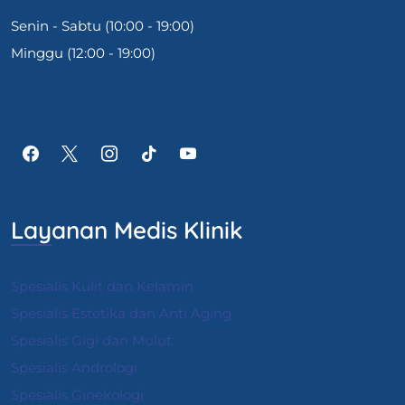
Senin - Sabtu (10:00 - 19:00)
Minggu (12:00 - 19:00)
Layanan Medis Klinik
Spesialis Kulit dan Kelamin
Spesialis Estetika dan Anti Aging
Spesialis Gigi dan Mulut
Spesialis Andrologi
S
pesialis Ginekologi