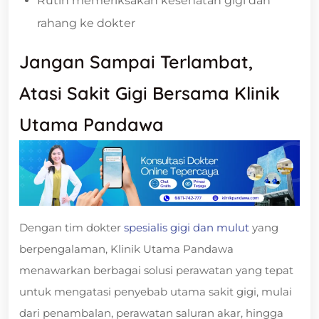
Rutin memeriksakan kesehatan gigi dan
rahang ke dokter
Jangan Sampai Terlambat,
Atasi Sakit Gigi Bersama Klinik
Utama Pandawa
Dengan tim dokter
spesialis gigi dan mulut
yang
berpengalaman, Klinik Utama Pandawa
menawarkan berbagai solusi perawatan yang tepat
untuk mengatasi penyebab utama sakit gigi, mulai
dari penambalan, perawatan saluran akar, hingga