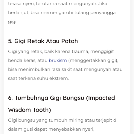
terasa nyeri, terutama saat mengunyah. Jika
berlanjut, bisa memengaruhi tulang penyangga
gigi.
5. Gigi Retak Atau Patah
Gigi yang retak, baik karena trauma, menggigit
benda keras, atau
bruxism
(menggertakkan gigi),
bisa menimbulkan rasa sakit saat mengunyah atau
saat terkena suhu ekstrem.
6. Tumbuhnya Gigi Bungsu (Impacted
Wisdom Tooth)
Gigi bungsu yang tumbuh miring atau terjepit di
dalam gusi dapat menyebabkan nyeri,