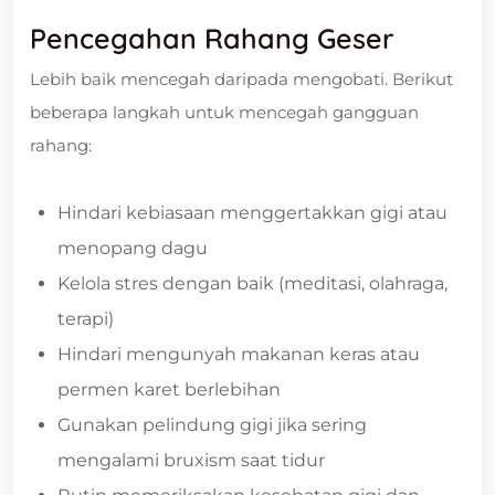
Pencegahan Rahang Geser
Lebih baik mencegah daripada mengobati. Berikut
beberapa langkah untuk mencegah gangguan
rahang:
Hindari kebiasaan menggertakkan gigi atau
menopang dagu
Kelola stres dengan baik (meditasi, olahraga,
terapi)
Hindari mengunyah makanan keras atau
permen karet berlebihan
Gunakan pelindung gigi jika sering
mengalami bruxism saat tidur