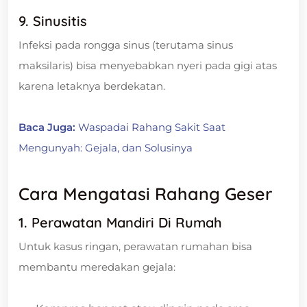
9. Sinusitis
Infeksi pada rongga sinus (terutama sinus
maksilaris) bisa menyebabkan nyeri pada gigi atas
karena letaknya berdekatan.
Baca Juga:
Waspadai Rahang Sakit Saat
Mengunyah: Gejala, dan Solusinya
Cara Mengatasi Rahang Geser
1. Perawatan Mandiri Di Rumah
Untuk kasus ringan, perawatan rumahan bisa
membantu meredakan gejala: