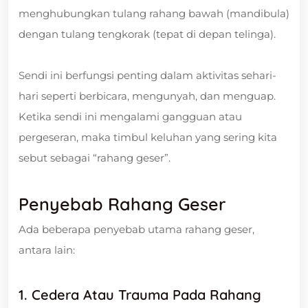
menghubungkan tulang rahang bawah (mandibula)
dengan tulang tengkorak (tepat di depan telinga).
Sendi ini berfungsi penting dalam aktivitas sehari-
hari seperti berbicara, mengunyah, dan menguap.
Ketika sendi ini mengalami gangguan atau
pergeseran, maka timbul keluhan yang sering kita
sebut sebagai “rahang geser”.
Penyebab Rahang Geser
Ada beberapa penyebab utama rahang geser,
antara lain:
1. Cedera Atau Trauma Pada Rahang