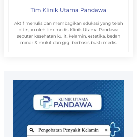
Tim Klinik Utama Pandawa
Aktif menulis dan membagikan edukasi yang telah
ditinjau oleh tim medis Klinik Utama Pandawa
seputar kesehatan kulit, kelamin, estetika, bedah
minor & mulut dan gigi berbasis bukti medis.