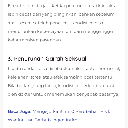
Ejakulasi dini terjadi ketika pria mencapai klimaks
lebih cepat dari yang diinginkan, bahkan sebelum
atau sesaat setelah penetrasi. Kondisi ini bisa
menurunkan kepercayaan diri dan mengganggu
keharmonisan pasangan.
3. Penurunan Gairah Seksual
Libido rendah bisa disebabkan oleh faktor hormonal,
kelelahan, stres, atau efek samping obat tertentu.
Bila berlangsung lama, kondisi ini perlu dievaluasi
oleh dokter untuk menemukan penyebab dasarnya.
Baca Juga:
Mengejutkan! Ini 10 Perubahan Fisik
Wanita Usai Berhubungan Intim