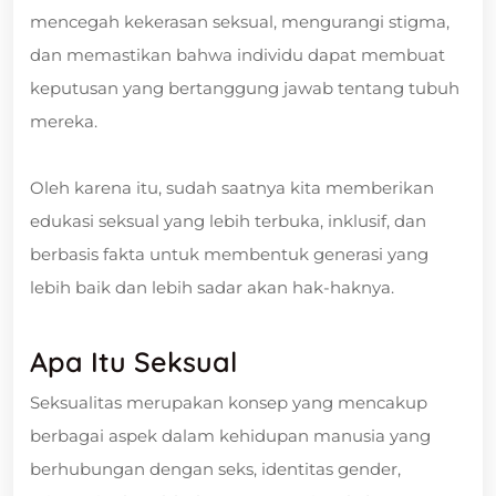
mencegah kekerasan seksual, mengurangi stigma,
dan memastikan bahwa individu dapat membuat
keputusan yang bertanggung jawab tentang tubuh
mereka.
Oleh karena itu, sudah saatnya kita memberikan
edukasi seksual yang lebih terbuka, inklusif, dan
berbasis fakta untuk membentuk generasi yang
lebih baik dan lebih sadar akan hak-haknya.
Apa Itu Seksual
Seksualitas merupakan konsep yang mencakup
berbagai aspek dalam kehidupan manusia yang
berhubungan dengan seks, identitas gender,