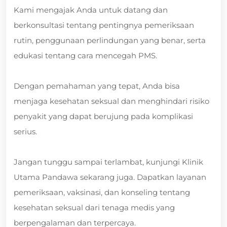
Kami mengajak Anda untuk datang dan
berkonsultasi tentang pentingnya pemeriksaan
rutin, penggunaan perlindungan yang benar, serta
edukasi tentang cara mencegah PMS.
Dengan pemahaman yang tepat, Anda bisa
menjaga kesehatan seksual dan menghindari risiko
penyakit yang dapat berujung pada komplikasi
serius.
Jangan tunggu sampai terlambat, kunjungi Klinik
Utama Pandawa sekarang juga. Dapatkan layanan
pemeriksaan, vaksinasi, dan konseling tentang
kesehatan seksual dari tenaga medis yang
berpengalaman dan terpercaya.