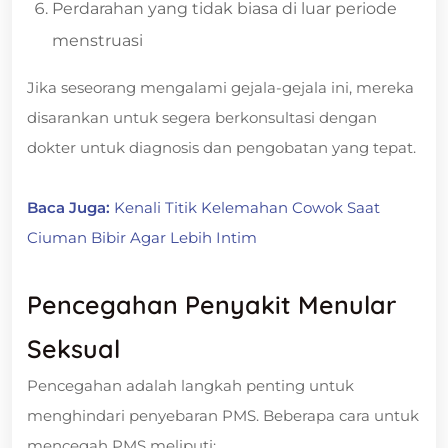
Perdarahan yang tidak biasa di luar periode
menstruasi
Jika seseorang mengalami gejala-gejala ini, mereka
disarankan untuk segera berkonsultasi dengan
dokter untuk diagnosis dan pengobatan yang tepat.
Baca Juga:
Kenali Titik Kelemahan Cowok Saat
Ciuman Bibir Agar Lebih Intim
Pencegahan Penyakit Menular
Seksual
Pencegahan adalah langkah penting untuk
menghindari penyebaran PMS. Beberapa cara untuk
mencegah PMS meliputi: