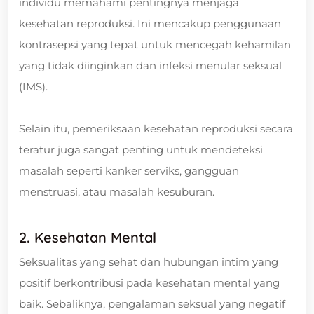
individu memahami pentingnya menjaga
kesehatan reproduksi. Ini mencakup penggunaan
kontrasepsi yang tepat untuk mencegah kehamilan
yang tidak diinginkan dan infeksi menular seksual
(IMS).
Selain itu, pemeriksaan kesehatan reproduksi secara
teratur juga sangat penting untuk mendeteksi
masalah seperti kanker serviks, gangguan
menstruasi, atau masalah kesuburan.
2. Kesehatan Mental
Seksualitas yang sehat dan hubungan intim yang
positif berkontribusi pada kesehatan mental yang
baik. Sebaliknya, pengalaman seksual yang negatif