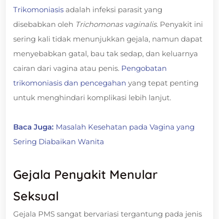
Trikomoniasis
adalah infeksi parasit yang
disebabkan oleh
Trichomonas vaginalis
. Penyakit ini
sering kali tidak menunjukkan gejala, namun dapat
menyebabkan gatal, bau tak sedap, dan keluarnya
cairan dari vagina atau penis.
Pengobatan
trikomoniasis dan pencegahan
yang tepat penting
untuk menghindari komplikasi lebih lanjut.
Baca Juga:
Masalah Kesehatan pada Vagina yang
Sering Diabaikan Wanita
Gejala Penyakit Menular
Seksual
Gejala PMS sangat bervariasi tergantung pada jenis