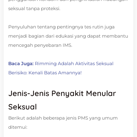
seksual tanpa proteksi.
Penyuluhan tentang pentingnya tes rutin juga
menjadi bagian dari edukasi yang dapat membantu
mencegah penyebaran IMS.
Baca Juga:
Rimming Adalah Aktivitas Seksual
Berisiko: Kenali Batas Amannya!
Jenis-Jenis Penyakit Menular
Seksual
Berikut adalah beberapa jenis PMS yang umum
ditemui: