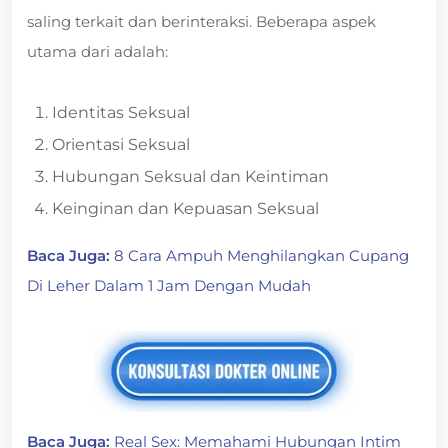
saling terkait dan berinteraksi. Beberapa aspek
utama dari adalah:
Identitas Seksual
Orientasi Seksual
Hubungan Seksual dan Keintiman
Keinginan dan Kepuasan Seksual
Baca Juga:
8 Cara Ampuh Menghilangkan Cupang
Di Leher Dalam 1 Jam Dengan Mudah
Baca Juga:
Real Sex: Memahami Hubungan Intim