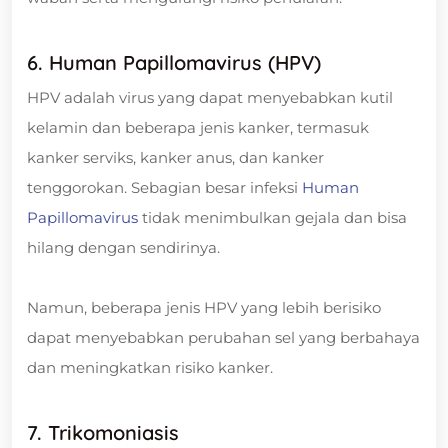
6. Human Papillomavirus (HPV)
HPV adalah virus yang dapat menyebabkan kutil
kelamin dan beberapa jenis kanker, termasuk
kanker serviks, kanker anus, dan kanker
tenggorokan. Sebagian besar infeksi
Human
Papillomavirus
tidak menimbulkan gejala dan bisa
hilang dengan sendirinya.
Namun, beberapa jenis HPV yang lebih berisiko
dapat menyebabkan perubahan sel yang berbahaya
dan meningkatkan risiko kanker.
7. Trikomoniasis