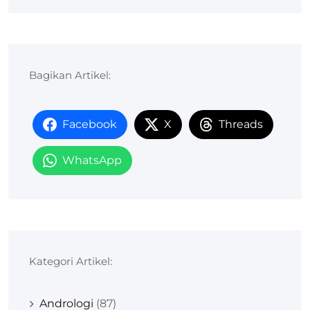
Bagikan Artikel:
Facebook
X
Threads
WhatsApp
Kategori Artikel:
Andrologi
(87)