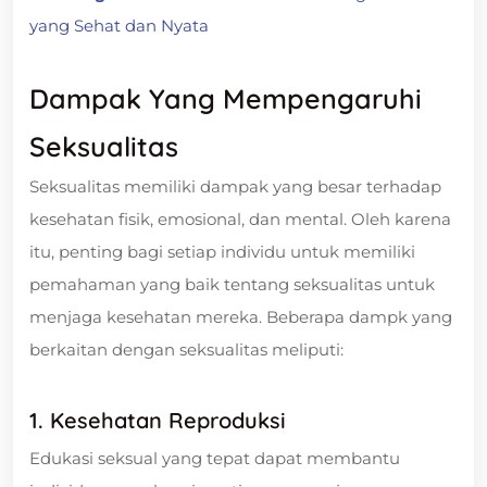
yang Sehat dan Nyata
Dampak Yang Mempengaruhi
Seksualitas
Seksualitas memiliki dampak yang besar terhadap
kesehatan fisik, emosional, dan mental. Oleh karena
itu, penting bagi setiap individu untuk memiliki
pemahaman yang baik tentang seksualitas untuk
menjaga kesehatan mereka. Beberapa dampk yang
berkaitan dengan seksualitas meliputi:
1. Kesehatan Reproduksi
Edukasi seksual yang tepat dapat membantu