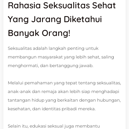
Rahasia Seksualitas Sehat
Yang Jarang Diketahui
Banyak Orang!
Seksualitas adalah langkah penting untuk
membangun masyarakat yang lebih sehat, saling
menghormati, dan bertanggung jawab.
Melalui pemahaman yang tepat tentang seksualitas,
anak-anak dan remaja akan lebih siap menghadapi
tantangan hidup yang berkaitan dengan hubungan,
kesehatan, dan identitas pribadi mereka.
Selain itu, edukasi seksual juga membantu