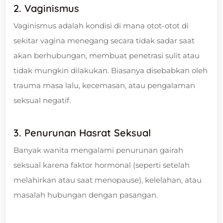
2. Vaginismus
Vaginismus adalah kondisi di mana otot-otot di
sekitar vagina menegang secara tidak sadar saat
akan berhubungan, membuat penetrasi sulit atau
tidak mungkin dilakukan. Biasanya disebabkan oleh
trauma masa lalu, kecemasan, atau pengalaman
seksual negatif.
3. Penurunan Hasrat Seksual
Banyak wanita mengalami penurunan gairah
seksual karena faktor hormonal (seperti setelah
melahirkan atau saat menopause), kelelahan, atau
masalah hubungan dengan pasangan.