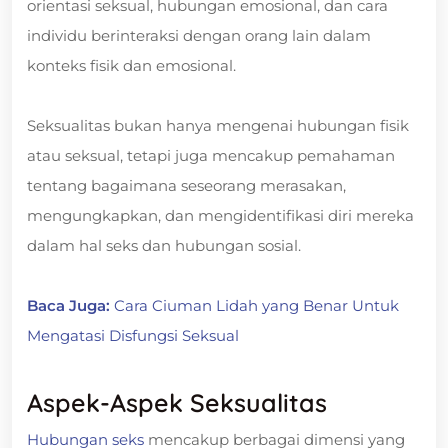
orientasi seksual, hubungan emosional, dan cara
individu berinteraksi dengan orang lain dalam
konteks fisik dan emosional.
Seksualitas bukan hanya mengenai hubungan fisik
atau seksual, tetapi juga mencakup pemahaman
tentang bagaimana seseorang merasakan,
mengungkapkan, dan mengidentifikasi diri mereka
dalam hal seks dan hubungan sosial.
Baca Juga:
Cara Ciuman Lidah yang Benar Untuk
Mengatasi Disfungsi Seksual
Aspek-Aspek Seksualitas
Hubungan seks
mencakup berbagai dimensi yang