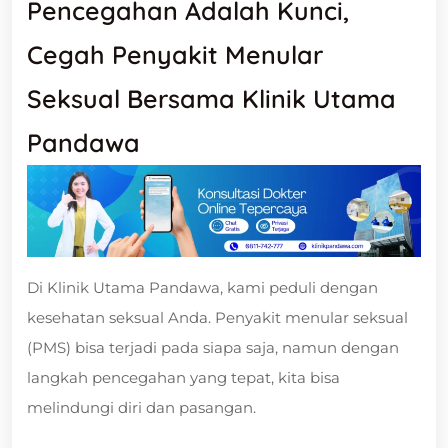
Pencegahan Adalah Kunci,
Cegah Penyakit Menular
Seksual Bersama Klinik Utama
Pandawa
Di Klinik Utama Pandawa, kami peduli dengan
kesehatan seksual Anda. Penyakit menular seksual
(PMS) bisa terjadi pada siapa saja, namun dengan
langkah pencegahan yang tepat, kita bisa
melindungi diri dan pasangan.