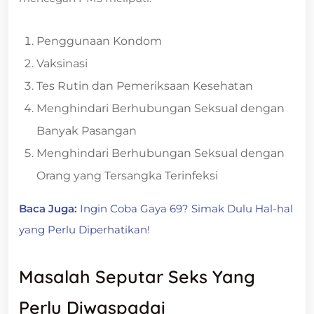
Penggunaan Kondom
Vaksinasi
Tes Rutin dan Pemeriksaan Kesehatan
Menghindari Berhubungan Seksual dengan
Banyak Pasangan
Menghindari Berhubungan Seksual dengan
Orang yang Tersangka Terinfeksi
Baca Juga:
Ingin Coba Gaya 69? Simak Dulu Hal-hal
yang Perlu Diperhatikan!
Masalah Seputar Seks Yang
Perlu Diwaspadai