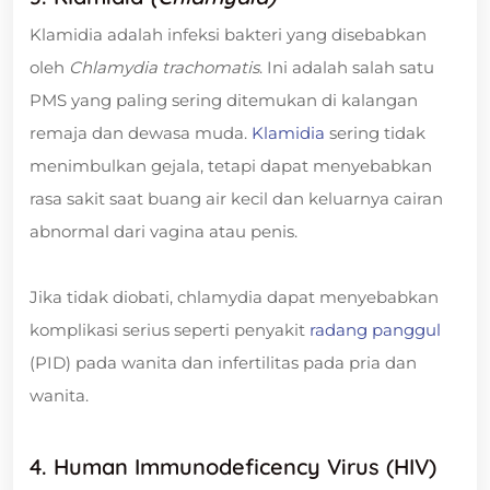
Klamidia adalah infeksi bakteri yang disebabkan
oleh
Chlamydia trachomatis
. Ini adalah salah satu
PMS yang paling sering ditemukan di kalangan
remaja dan dewasa muda.
Klamidia
sering tidak
menimbulkan gejala, tetapi dapat menyebabkan
rasa sakit saat buang air kecil dan keluarnya cairan
abnormal dari vagina atau penis.
Jika tidak diobati, chlamydia dapat menyebabkan
komplikasi serius seperti penyakit
radang panggul
(PID) pada wanita dan infertilitas pada pria dan
wanita.
4. Human Immunodeficency Virus (HIV)