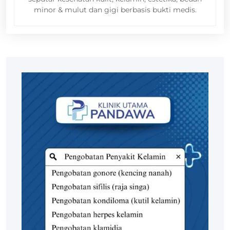
minor & mulut dan gigi berbasis bukti medis.