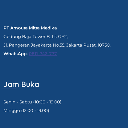
PT Amoura Mitra Medika
Gedung Baja Tower B, Lt. GF2,
Jl. Pangeran Jayakarta No.55, Jakarta Pusat. 10730.
WhatsApp:
0811-742-777
Jam Buka
Senin - Sabtu (10:00 - 19:00)
Minggu (12:00 - 19:00)