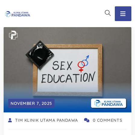
NOVEMBER 7, 2025
TIM KLINIK UTAMA PANDAWA
0 COMMENTS