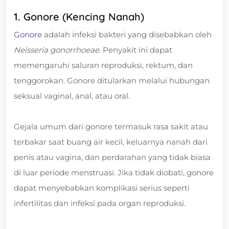
1. Gonore (Kencing Nanah)
Gonore
adalah infeksi bakteri yang disebabkan oleh
Neisseria gonorrhoeae
. Penyakit ini dapat
memengaruhi saluran reproduksi, rektum, dan
tenggorokan. Gonore ditularkan melalui hubungan
seksual vaginal, anal, atau oral.
Gejala umum dari gonore termasuk rasa sakit atau
terbakar saat buang air kecil, keluarnya nanah dari
penis atau vagina, dan perdarahan yang tidak biasa
di luar periode menstruasi. Jika tidak diobati, gonore
dapat menyebabkan komplikasi serius seperti
infertilitas dan infeksi pada organ reproduksi.