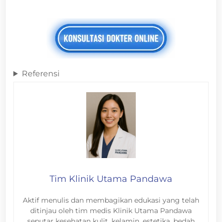
Referensi
Tim Klinik Utama Pandawa
Aktif menulis dan membagikan edukasi yang telah
ditinjau oleh tim medis Klinik Utama Pandawa
seputar kesehatan kulit, kelamin, estetika, bedah