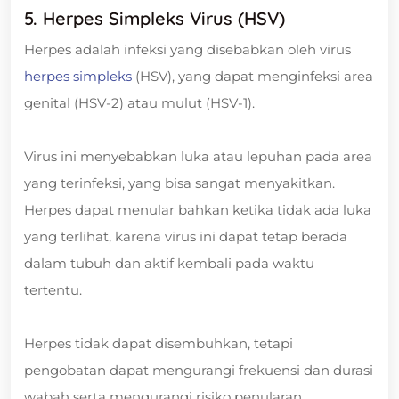
5. Herpes Simpleks Virus (HSV)
Herpes adalah infeksi yang disebabkan oleh virus
herpes simpleks
(HSV), yang dapat menginfeksi area
genital (HSV-2) atau mulut (HSV-1).
Virus ini menyebabkan luka atau lepuhan pada area
yang terinfeksi, yang bisa sangat menyakitkan.
Herpes dapat menular bahkan ketika tidak ada luka
yang terlihat, karena virus ini dapat tetap berada
dalam tubuh dan aktif kembali pada waktu
tertentu.
Herpes tidak dapat disembuhkan, tetapi
pengobatan dapat mengurangi frekuensi dan durasi
wabah serta mengurangi risiko penularan.