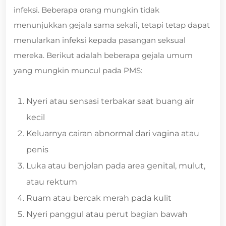
infeksi. Beberapa orang mungkin tidak
menunjukkan gejala sama sekali, tetapi tetap dapat
menularkan infeksi kepada pasangan seksual
mereka. Berikut adalah beberapa gejala umum
yang mungkin muncul pada PMS:
Nyeri atau sensasi terbakar saat buang air
kecil
Keluarnya cairan abnormal dari vagina atau
penis
Luka atau benjolan pada area genital, mulut,
atau rektum
Ruam atau bercak merah pada kulit
Nyeri panggul atau perut bagian bawah