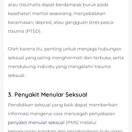
atau traumatis dapat berdampak buruk pada
kesehatan mental seseorang, menyebabkan
kecemasan, depresi, atau gangguan stres pasca-
trauma (PTSD).
Oleh karena itu, penting untuk menjaga hubungan
seksual yang saling menghormati dan terbuka, serta
mendukung individu yang mengalami trauma
seksual.
3. Penyakit Menular Seksual
Pendidikan seksual yang baik dapat memberikan
informasi mengenai cara mencegah penyebaran
penyakit menular seksual
(PMS) melalui
penggunaan kondom dan penghindaran hubungan