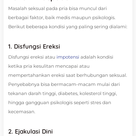
Masalah seksual pada pria bisa muncul dari
berbagai faktor, baik medis maupun psikologis.
Berikut beberapa kondisi yang paling sering dialami:
1. Disfungsi Ereksi
Disfungsi ereksi atau
impotensi
adalah kondisi
ketika pria kesulitan mencapai atau
mempertahankan ereksi saat berhubungan seksual.
Penyebabnya bisa bermacam-macam mulai dari
tekanan darah tinggi, diabetes, kolesterol tinggi,
hingga gangguan psikologis seperti stres dan
kecemasan.
2. Ejakulasi Dini