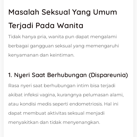
Masalah Seksual Yang Umum
Terjadi Pada Wanita
Tidak hanya pria, wanita pun dapat mengalami
berbagai gangguan seksual yang memengaruhi
kenyamanan dan keintiman.
1. Nyeri Saat Berhubungan (Dispareunia)
Rasa nyeri saat berhubungan intim bisa terjadi
akibat infeksi vagina, kurangnya pelumasan alami,
atau kondisi medis seperti endometriosis. Hal ini
dapat membuat aktivitas seksual menjadi
menyakitkan dan tidak menyenangkan.