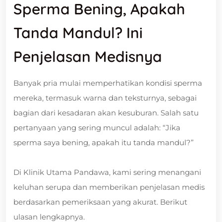
Sperma Bening, Apakah
Tanda Mandul? Ini
Penjelasan Medisnya
Banyak pria mulai memperhatikan kondisi sperma
mereka, termasuk warna dan teksturnya, sebagai
bagian dari kesadaran akan kesuburan. Salah satu
pertanyaan yang sering muncul adalah: “Jika
sperma saya bening, apakah itu tanda mandul?”
Di Klinik Utama Pandawa, kami sering menangani
keluhan serupa dan memberikan penjelasan medis
berdasarkan pemeriksaan yang akurat. Berikut
ulasan lengkapnya.