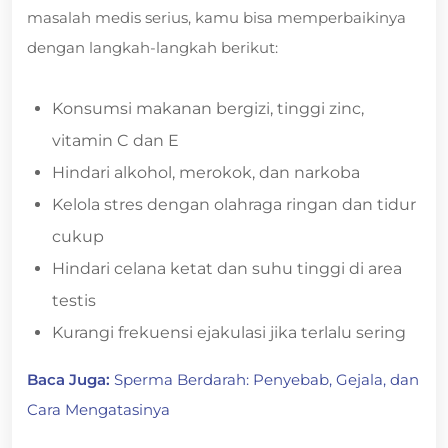
masalah medis serius, kamu bisa memperbaikinya
dengan langkah-langkah berikut:
Konsumsi makanan bergizi, tinggi zinc,
vitamin C dan E
Hindari alkohol, merokok, dan narkoba
Kelola stres dengan olahraga ringan dan tidur
cukup
Hindari celana ketat dan suhu tinggi di area
testis
Kurangi frekuensi ejakulasi jika terlalu sering
Baca Juga:
Sperma Berdarah: Penyebab, Gejala, dan
Cara Mengatasinya