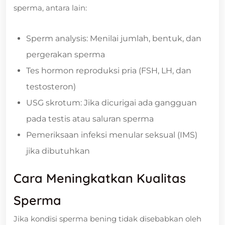
sperma, antara lain:
Sperm analysis: Menilai jumlah, bentuk, dan
pergerakan sperma
Tes hormon reproduksi pria (FSH, LH, dan
testosteron)
USG skrotum: Jika dicurigai ada gangguan
pada testis atau saluran sperma
Pemeriksaan infeksi menular seksual (IMS)
jika dibutuhkan
Cara Meningkatkan Kualitas
Sperma
Jika kondisi sperma bening tidak disebabkan oleh