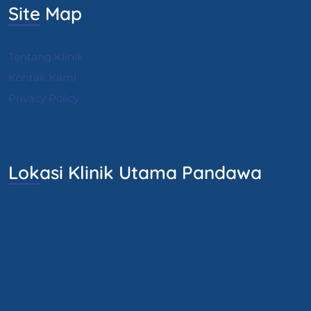
Site Map
Tentang Klinik
Kontak Kami
Privacy Policy
Lokasi Klinik Utama Pandawa