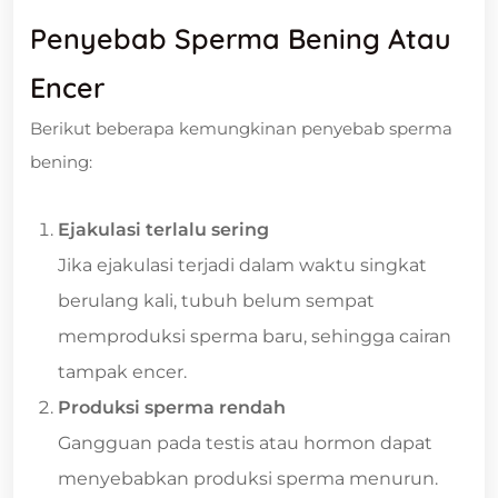
Penyebab Sperma Bening Atau
Encer
Berikut beberapa kemungkinan penyebab sperma
bening:
Ejakulasi terlalu sering
Jika ejakulasi terjadi dalam waktu singkat
berulang kali, tubuh belum sempat
memproduksi sperma baru, sehingga cairan
tampak encer.
Produksi sperma rendah
Gangguan pada testis atau hormon dapat
menyebabkan produksi sperma menurun.