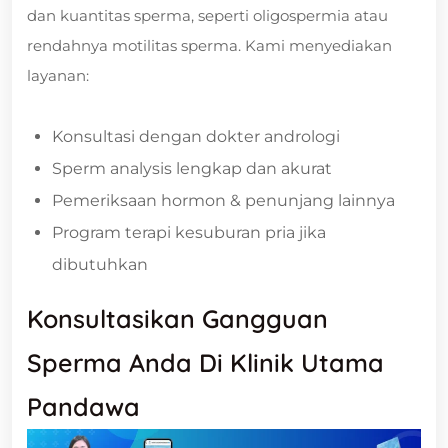
dan kuantitas sperma, seperti oligospermia atau
rendahnya motilitas sperma. Kami menyediakan
layanan:
Konsultasi dengan dokter andrologi
Sperm analysis lengkap dan akurat
Pemeriksaan hormon & penunjang lainnya
Program terapi kesuburan pria jika
dibutuhkan
Konsultasikan Gangguan
Sperma Anda Di Klinik Utama
Pandawa