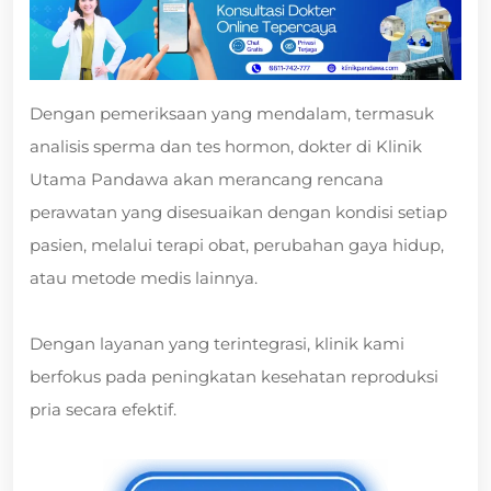
Dengan pemeriksaan yang mendalam, termasuk
analisis sperma dan tes hormon, dokter di Klinik
Utama Pandawa akan merancang rencana
perawatan yang disesuaikan dengan kondisi setiap
pasien, melalui terapi obat, perubahan gaya hidup,
atau metode medis lainnya.
Dengan layanan yang terintegrasi, klinik kami
berfokus pada peningkatan kesehatan reproduksi
pria secara efektif.