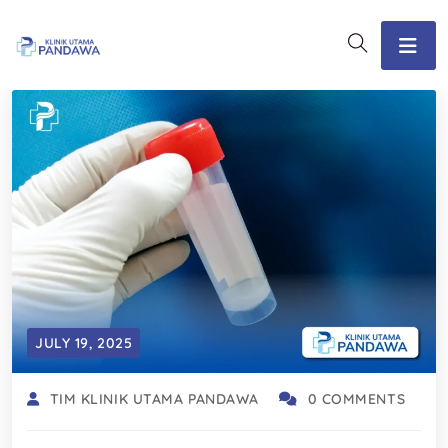
JULY 19, 2025
TIM KLINIK UTAMA PANDAWA
0 COMMENTS