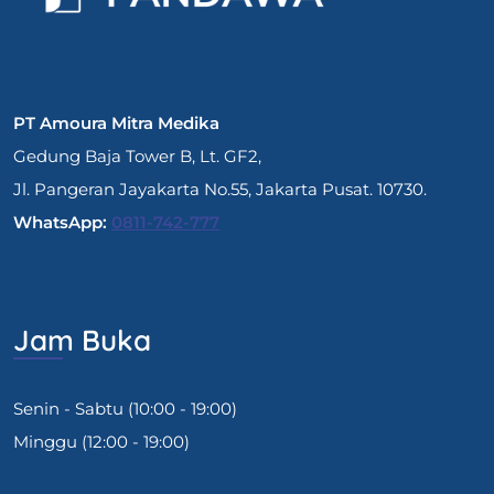
PT Amoura Mitra Medika
Gedung Baja Tower B, Lt. GF2,
Jl. Pangeran Jayakarta No.55, Jakarta Pusat. 10730.
WhatsApp:
0811-742-777
Jam Buka
Senin - Sabtu (10:00 - 19:00)
Minggu (12:00 - 19:00)