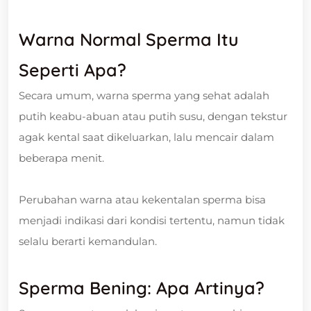
Warna Normal Sperma Itu
Seperti Apa?
Secara umum, warna sperma yang sehat adalah
putih keabu-abuan atau putih susu, dengan tekstur
agak kental saat dikeluarkan, lalu mencair dalam
beberapa menit.
Perubahan warna atau kekentalan sperma bisa
menjadi indikasi dari kondisi tertentu, namun tidak
selalu berarti kemandulan.
Sperma Bening: Apa Artinya?