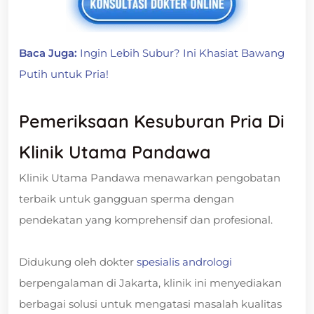
Baca Juga:
Ingin Lebih Subur? Ini Khasiat Bawang
Putih untuk Pria!
Pemeriksaan Kesuburan Pria Di
Klinik Utama Pandawa
Klinik Utama Pandawa menawarkan pengobatan
terbaik untuk gangguan sperma dengan
pendekatan yang komprehensif dan profesional.
Didukung oleh dokter
spesialis andrologi
berpengalaman di Jakarta, klinik ini menyediakan
berbagai solusi untuk mengatasi masalah kualitas