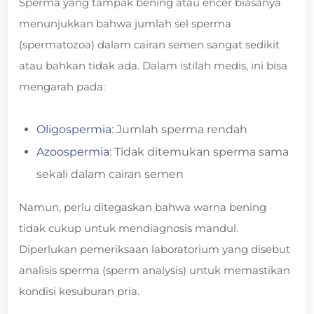
Sperma yang tampak bening atau encer biasanya
menunjukkan bahwa jumlah sel sperma
(spermatozoa) dalam cairan semen sangat sedikit
atau bahkan tidak ada. Dalam istilah medis, ini bisa
mengarah pada:
Oligospermia
: Jumlah sperma rendah
Azoospermia
: Tidak ditemukan sperma sama
sekali dalam cairan semen
Namun, perlu ditegaskan bahwa warna bening
tidak cukup untuk mendiagnosis mandul.
Diperlukan pemeriksaan laboratorium yang disebut
analisis sperma (sperm analysis) untuk memastikan
kondisi kesuburan pria.