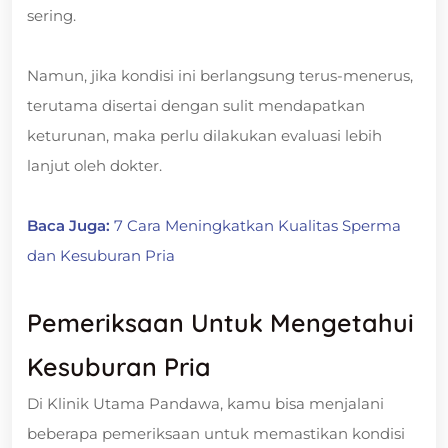
sering.
Namun, jika kondisi ini berlangsung terus-menerus,
terutama disertai dengan sulit mendapatkan
keturunan, maka perlu dilakukan evaluasi lebih
lanjut oleh dokter.
Baca Juga:
7 Cara Meningkatkan Kualitas Sperma
dan Kesuburan Pria
Pemeriksaan Untuk Mengetahui
Kesuburan Pria
Di Klinik Utama Pandawa, kamu bisa menjalani
beberapa pemeriksaan untuk memastikan kondisi