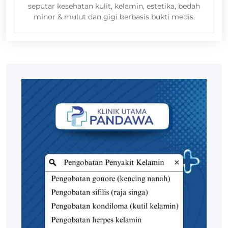
seputar kesehatan kulit, kelamin, estetika, bedah
minor & mulut dan gigi berbasis bukti medis.