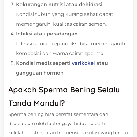
Kekurangan nutrisi atau dehidrasi
Kondisi tubuh yang kurang sehat dapat
memengaruhi kualitas cairan semen.
Infeksi atau peradangan
Infeksi saluran reproduksi bisa memengaruhi
komposisi dan warna cairan sperma.
Kondisi medis seperti
varikokel
atau
gangguan hormon
Apakah Sperma Bening Selalu
Tanda Mandul?
Sperma bening bisa bersifat sementara dan
disebabkan oleh faktor gaya hidup, seperti
kelelahan, stres, atau frekuensi ejakulasi yang terlalu