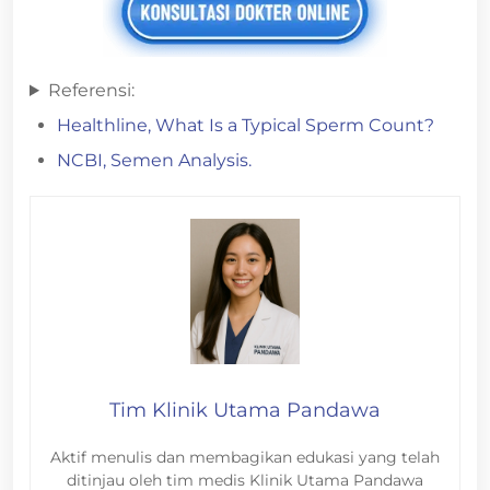
Referensi:
Healthline, What Is a Typical Sperm Count?
NCBI, Semen Analysis.
Tim Klinik Utama Pandawa
Aktif menulis dan membagikan edukasi yang telah
ditinjau oleh tim medis Klinik Utama Pandawa