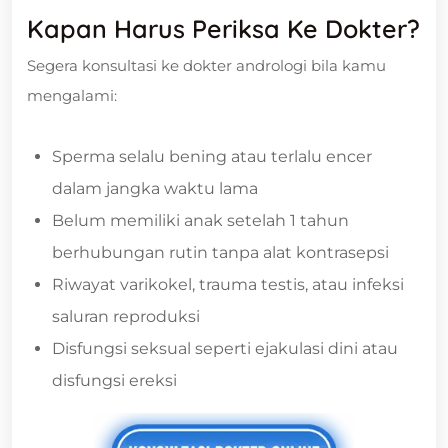
Kapan Harus Periksa Ke Dokter?
Segera konsultasi ke dokter andrologi bila kamu
mengalami:
Sperma selalu bening atau terlalu encer
dalam jangka waktu lama
Belum memiliki anak setelah 1 tahun
berhubungan rutin tanpa alat kontrasepsi
Riwayat varikokel, trauma testis, atau infeksi
saluran reproduksi
Disfungsi seksual seperti ejakulasi dini atau
disfungsi ereksi