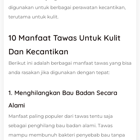
digunakan untuk berbagai perawatan kecantikan,
terutama untuk kulit.
10 Manfaat Tawas Untuk Kulit
Dan Kecantikan
Berikut ini adalah berbagai manfaat tawas yang bisa
anda rasakan jika digunakan dengan tepat:
1. Menghilangkan Bau Badan Secara
Alami
Manfaat paling populer dari tawas tentu saja
sebagai penghilang bau badan alami. Tawas
mampu membunuh bakteri penyebab bau tanpa