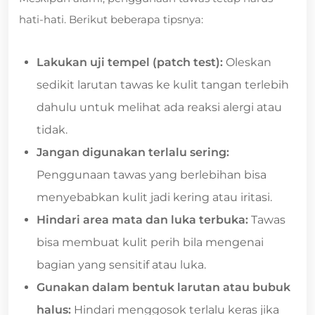
hati-hati. Berikut beberapa tipsnya:
Lakukan uji tempel (patch test):
Oleskan
sedikit larutan tawas ke kulit tangan terlebih
dahulu untuk melihat ada reaksi alergi atau
tidak.
Jangan digunakan terlalu sering:
Penggunaan tawas yang berlebihan bisa
menyebabkan kulit jadi kering atau iritasi.
Hindari area mata dan luka terbuka:
Tawas
bisa membuat kulit perih bila mengenai
bagian yang sensitif atau luka.
Gunakan dalam bentuk larutan atau bubuk
halus:
Hindari menggosok terlalu keras jika