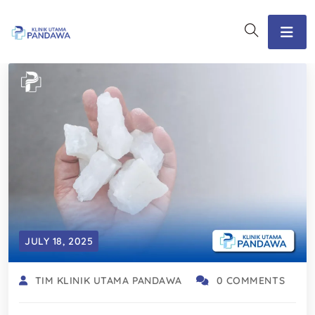
JULY 18, 2025
TIM KLINIK UTAMA PANDAWA
0 COMMENTS