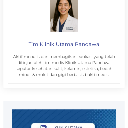
Tim Klinik Utama Pandawa
Aktif menulis dan membagikan edukasi yang telah
ditinjau oleh tim medis Klinik Utama Pandawa
seputar kesehatan kulit, kelamin, estetika, bedah
minor & mulut dan gigi berbasis bukti medis.