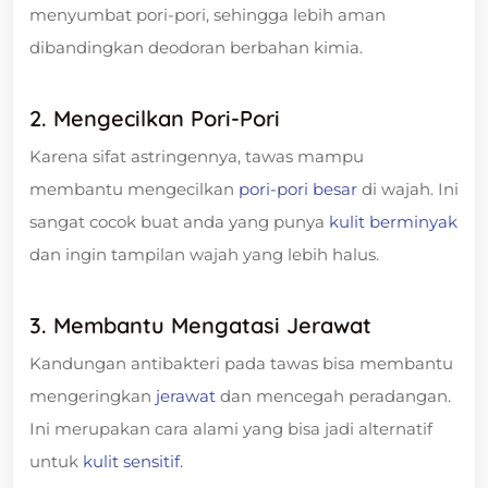
menyumbat pori-pori, sehingga lebih aman
dibandingkan deodoran berbahan kimia.
2. Mengecilkan Pori-Pori
Karena sifat astringennya, tawas mampu
membantu mengecilkan
pori-pori besar
di wajah. Ini
sangat cocok buat anda yang punya
kulit berminyak
dan ingin tampilan wajah yang lebih halus.
3. Membantu Mengatasi Jerawat
Kandungan antibakteri pada tawas bisa membantu
mengeringkan
jerawat
dan mencegah peradangan.
Ini merupakan cara alami yang bisa jadi alternatif
untuk
kulit sensitif.