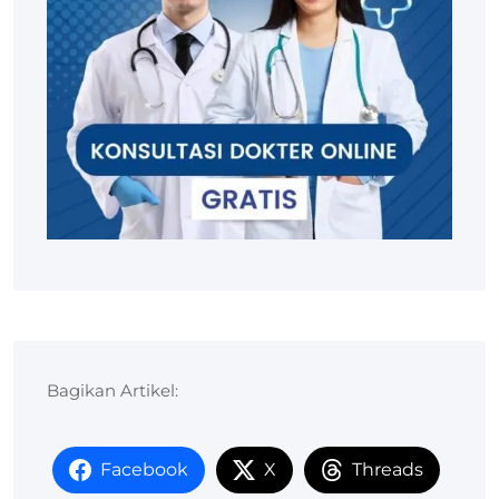
Bagikan Artikel:
Facebook
X
Threads