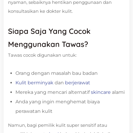
nyaman, sebaiknya hentikan penggunaan dan
konsultasikan ke dokter kulit.
Siapa Saja Yang Cocok
Menggunakan Tawas?
Tawas cocok digunakan untuk:
Orang dengan masalah bau badan
Kulit berminyak
dan
berjerawat
Mereka yang mencari alternatif
skincare
alami
Anda yang ingin menghemat biaya
perawatan kulit
Namun, bagi pemilik kulit super sensitif atau