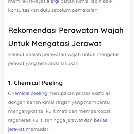
memiliki riwayat
alergi
bahan kimia, lebih baik
konsultasikan dulu sebelum pemakaian.
Rekomendasi Perawatan Wajah
Untuk Mengatasi Jerawat
Berikut adalah perawatan wajah untuk mengatasi
jerawat yang bisa anda lakukan:
1. Chemical Peeling
Chemical peeling
merupakan proses eksfoliasi
dengan bahan kimia ringan yang membantu
mengangkat sel kulit mati dan mempercepat
regenerasi kulit, sehingga jerawat dan
bekas
jerawat
memudar.