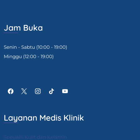
Jam Buka
Senin - Sabtu (10:00 - 19:00)
Minggu (12:00 - 19:00)
Layanan Medis Klinik
Spesialis Kulit dan Kelamin