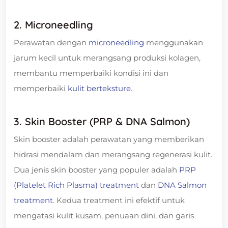
2. Microneedling
Perawatan dengan
microneedling
menggunakan
jarum kecil untuk merangsang produksi kolagen,
membantu memperbaiki kondisi ini dan
memperbaiki
kulit berteksture
.
3. Skin Booster (PRP & DNA Salmon)
Skin booster adalah perawatan yang memberikan
hidrasi mendalam dan merangsang regenerasi kulit.
Dua jenis skin booster yang populer adalah
PRP
(Platelet Rich Plasma) treatment
dan
DNA Salmon
treatment
. Kedua treatment ini efektif untuk
mengatasi kulit kusam, penuaan dini, dan garis