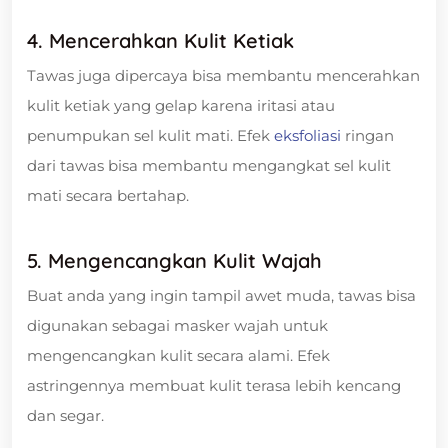
4. Mencerahkan Kulit Ketiak
Tawas juga dipercaya bisa membantu mencerahkan
kulit ketiak yang gelap karena iritasi atau
penumpukan sel kulit mati. Efek
eksfoliasi
ringan
dari tawas bisa membantu mengangkat sel kulit
mati secara bertahap.
5. Mengencangkan Kulit Wajah
Buat anda yang ingin tampil awet muda, tawas bisa
digunakan sebagai masker wajah untuk
mengencangkan kulit secara alami. Efek
astringennya membuat kulit terasa lebih kencang
dan segar.