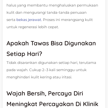
halus yang membantu menghaluskan permukaan
kulit dan mengurangi tanda-tanda penuaan
serta
bekas jerawat.
Proses ini merangsang kulit
untuk regenerasi lebih cepat.
Apakah Tawas Bisa Digunakan
Setiap Hari?
Tidak disarankan digunakan setiap hari, terutama
pada wajah. Cukup 2–3 kali seminggu untuk
menghindari kulit kering atau iritasi.
Wajah Bersih, Percaya Diri
Meningkat Percayakan Di Klinik