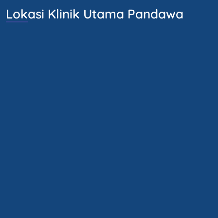
Lokasi Klinik Utama Pandawa