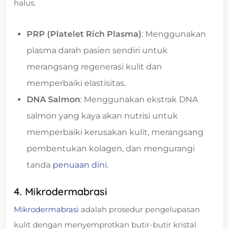
halus.
PRP (Platelet Rich Plasma)
: Menggunakan
plasma darah pasien sendiri untuk
merangsang regenerasi kulit dan
memperbaiki elastisitas.
DNA Salmon
: Menggunakan ekstrak DNA
salmon yang kaya akan nutrisi untuk
memperbaiki kerusakan kulit, merangsang
pembentukan kolagen, dan mengurangi
tanda
penuaan dini
.
4. Mikrodermabrasi
Mikrodermabrasi
adalah prosedur pengelupasan
kulit dengan menyemprotkan butir-butir kristal