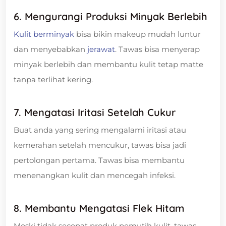
6. Mengurangi Produksi Minyak Berlebih
Kulit berminyak
bisa bikin makeup mudah luntur
dan menyebabkan
jerawat
. Tawas bisa menyerap
minyak berlebih dan membantu kulit tetap matte
tanpa terlihat kering.
7. Mengatasi Iritasi Setelah Cukur
Buat anda yang sering mengalami iritasi atau
kemerahan setelah mencukur, tawas bisa jadi
pertolongan pertama. Tawas bisa membantu
menenangkan kulit dan mencegah infeksi.
8. Membantu Mengatasi Flek Hitam
Meski tidak secepat produk pemutih kulit, tawas