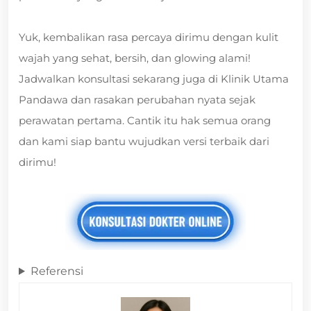
Yuk, kembalikan rasa percaya dirimu dengan kulit
wajah yang sehat, bersih, dan glowing alami!
Jadwalkan konsultasi sekarang juga di Klinik Utama
Pandawa dan rasakan perubahan nyata sejak
perawatan pertama. Cantik itu hak semua orang
dan kami siap bantu wujudkan versi terbaik dari
dirimu!
Referensi