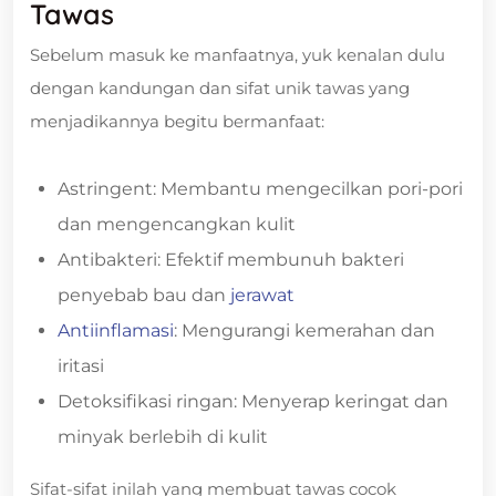
Tawas
Sebelum masuk ke manfaatnya, yuk kenalan dulu
dengan kandungan dan sifat unik tawas yang
menjadikannya begitu bermanfaat:
Astringent: Membantu mengecilkan pori-pori
dan mengencangkan kulit
Antibakteri: Efektif membunuh bakteri
penyebab bau dan
jerawat
Antiinflamasi
: Mengurangi kemerahan dan
iritasi
Detoksifikasi ringan: Menyerap keringat dan
minyak berlebih di kulit
Sifat-sifat inilah yang membuat tawas cocok