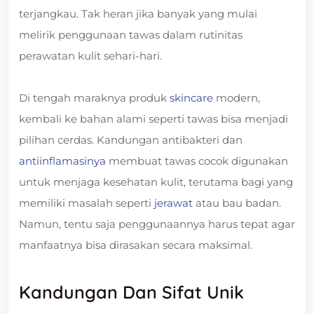
terjangkau. Tak heran jika banyak yang mulai
melirik penggunaan tawas dalam rutinitas
perawatan kulit sehari-hari.
Di tengah maraknya produk
skincare
modern,
kembali ke bahan alami seperti tawas bisa menjadi
pilihan cerdas. Kandungan antibakteri dan
antiinflamasinya
membuat tawas cocok digunakan
untuk menjaga kesehatan kulit, terutama bagi yang
memiliki masalah seperti
jerawat
atau bau badan.
Namun, tentu saja penggunaannya harus tepat agar
manfaatnya bisa dirasakan secara maksimal.
Kandungan Dan Sifat Unik