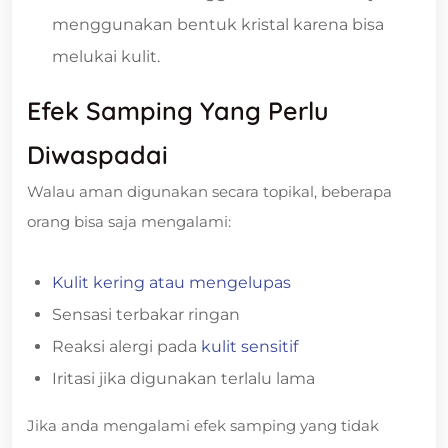
menggunakan bentuk kristal karena bisa
melukai kulit.
Efek Samping Yang Perlu
Diwaspadai
Walau aman digunakan secara topikal, beberapa
orang bisa saja mengalami:
Kulit kering atau mengelupas
Sensasi terbakar ringan
Reaksi alergi pada
kulit sensitif
Iritasi jika digunakan terlalu lama
Jika anda mengalami efek samping yang tidak