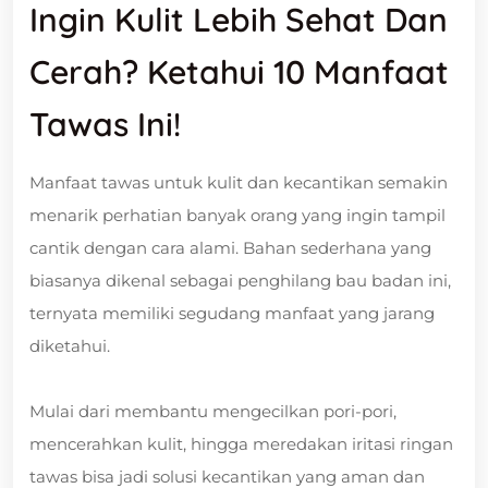
Ingin Kulit Lebih Sehat Dan
Cerah? Ketahui 10 Manfaat
Tawas Ini!
Manfaat tawas untuk kulit dan kecantikan semakin
menarik perhatian banyak orang yang ingin tampil
cantik dengan cara alami. Bahan sederhana yang
biasanya dikenal sebagai penghilang bau badan ini,
ternyata memiliki segudang manfaat yang jarang
diketahui.
Mulai dari membantu mengecilkan pori-pori,
mencerahkan kulit, hingga meredakan iritasi ringan
tawas bisa jadi solusi kecantikan yang aman dan