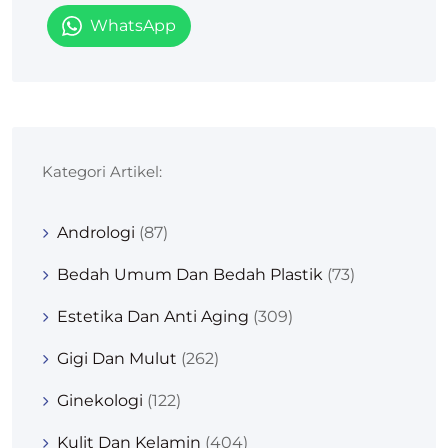
WhatsApp
Kategori Artikel:
Andrologi
(87)
Bedah Umum Dan Bedah Plastik
(73)
Estetika Dan Anti Aging
(309)
Gigi Dan Mulut
(262)
Ginekologi
(122)
Kulit Dan Kelamin
(404)