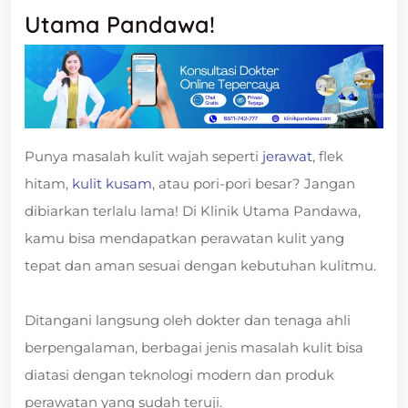
Utama Pandawa!
Punya masalah kulit wajah seperti
jerawat
, flek
hitam,
kulit kusam
, atau pori-pori besar? Jangan
dibiarkan terlalu lama! Di Klinik Utama Pandawa,
kamu bisa mendapatkan perawatan kulit yang
tepat dan aman sesuai dengan kebutuhan kulitmu.
Ditangani langsung oleh dokter dan tenaga ahli
berpengalaman, berbagai jenis masalah kulit bisa
diatasi dengan teknologi modern dan produk
perawatan yang sudah teruji.