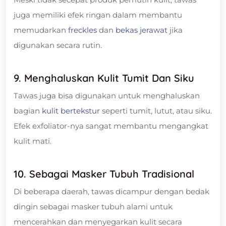
juga memiliki efek ringan dalam membantu
memudarkan
freckles
dan
bekas jerawat
jika
digunakan secara rutin.
9. Menghaluskan Kulit Tumit Dan Siku
Tawas juga bisa digunakan untuk menghaluskan
bagian
kulit bertekstur
seperti tumit, lutut, atau siku.
Efek exfoliator-nya sangat membantu mengangkat
kulit mati.
10. Sebagai Masker Tubuh Tradisional
Di beberapa daerah, tawas dicampur dengan bedak
dingin sebagai masker tubuh alami untuk
mencerahkan dan menyegarkan kulit secara