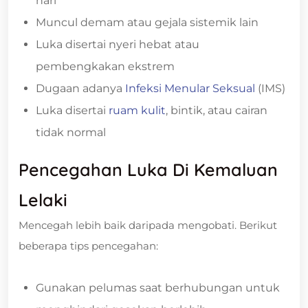
hari
Muncul demam atau gejala sistemik lain
Luka disertai nyeri hebat atau
pembengkakan ekstrem
Dugaan adanya
Infeksi Menular Seksual
(IMS)
Luka disertai
ruam kulit
, bintik, atau cairan
tidak normal
Pencegahan Luka Di Kemaluan
Lelaki
Mencegah lebih baik daripada mengobati. Berikut
beberapa tips pencegahan:
Gunakan pelumas saat berhubungan untuk