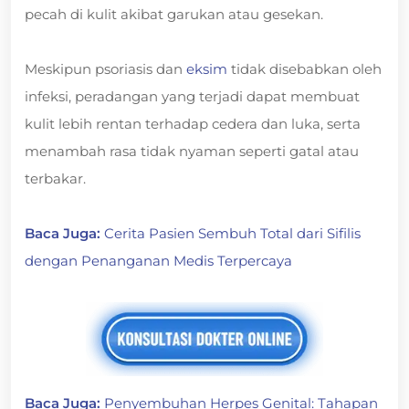
pecah di kulit akibat garukan atau gesekan.
Meskipun psoriasis dan
eksim
tidak disebabkan oleh
infeksi, peradangan yang terjadi dapat membuat
kulit lebih rentan terhadap cedera dan luka, serta
menambah rasa tidak nyaman seperti gatal atau
terbakar.
Baca Juga:
Cerita Pasien Sembuh Total dari Sifilis
dengan Penanganan Medis Terpercaya
Baca Juga:
Penyembuhan Herpes Genital: Tahapan