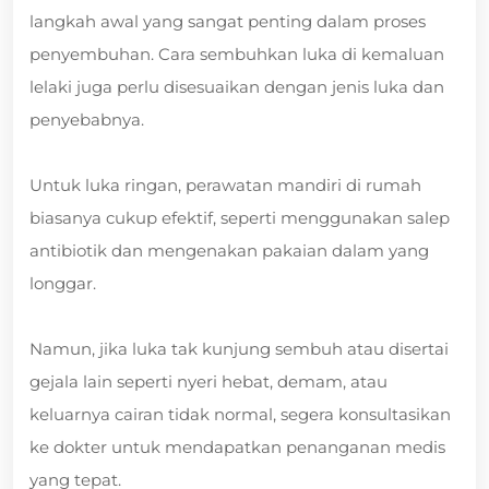
langkah awal yang sangat penting dalam proses
penyembuhan. Cara sembuhkan luka di kemaluan
lelaki juga perlu disesuaikan dengan jenis luka dan
penyebabnya.
Untuk luka ringan, perawatan mandiri di rumah
biasanya cukup efektif, seperti menggunakan salep
antibiotik dan mengenakan pakaian dalam yang
longgar.
Namun, jika luka tak kunjung sembuh atau disertai
gejala lain seperti nyeri hebat, demam, atau
keluarnya cairan tidak normal, segera konsultasikan
ke dokter untuk mendapatkan penanganan medis
yang tepat.