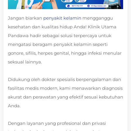
Jangan biarkan
penyakit kelamin
mengganggu
kesehatan dan kualitas hidup Anda! Klinik Utama
Pandawa hadir sebagai solusi terpercaya untuk
mengatasi beragam penyakit kelamin seperti
gonore, sifilis, herpes genital, hingga infeksi menular
seksual lainnya.
Didukung oleh dokter spesialis berpengalaman dan
fasilitas medis modern, kami menawarkan diagnosis
akurat dan perawatan yang efektif sesuai kebutuhan
Anda.
Dengan layanan yang profesional dan privasi