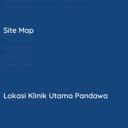
Site Map
Tentang Klinik
Kontak Kami
Privacy Policy
Lokasi Klinik Utama Pandawa