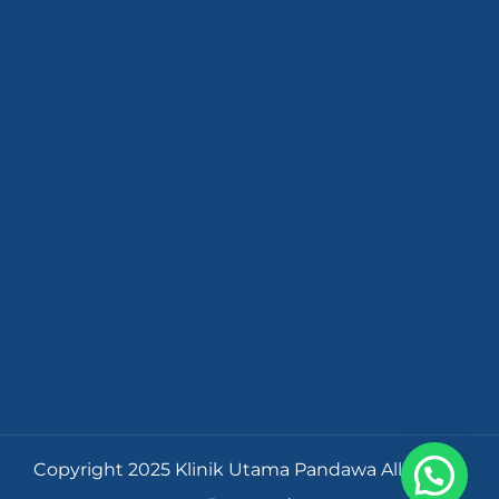
Copyright 2025 Klinik Utama Pandawa All Rights