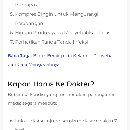
Bernapas
Kompres Dingin untuk Mengurangi
Peradangan
Hindari Produk yang Menyebabkan Iritasi
Perhatikan Tanda-Tanda Infeksi
Baca Juga:
Bintik Berair pada Kelamin: Penyebab
dan Cara Mengobatinya
Kapan Harus Ke Dokter?
Beberapa kondisi yang memerlukan penanganan
medis segera meliputi:
Luka tidak kunjung sembuh dalam waktu 7