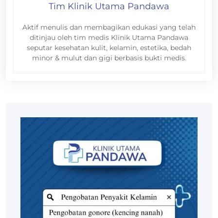
Tim Klinik Utama Pandawa
Aktif menulis dan membagikan edukasi yang telah
ditinjau oleh tim medis Klinik Utama Pandawa
seputar kesehatan kulit, kelamin, estetika, bedah
minor & mulut dan gigi berbasis bukti medis.