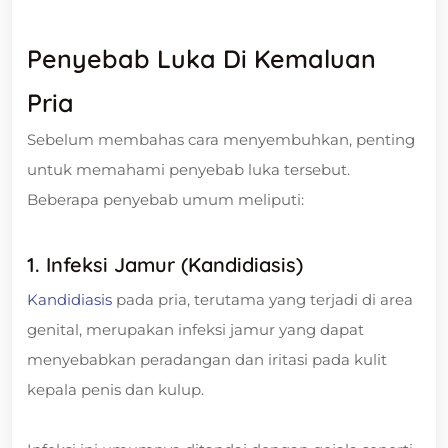
Penyebab Luka Di Kemaluan
Pria
Sebelum membahas cara menyembuhkan, penting
untuk memahami penyebab luka tersebut.
Beberapa penyebab umum meliputi:
1. Infeksi Jamur (Kandidiasis)
Kandidiasis
pada pria, terutama yang terjadi di area
genital, merupakan infeksi jamur yang dapat
menyebabkan peradangan dan iritasi pada kulit
kepala penis dan kulup.