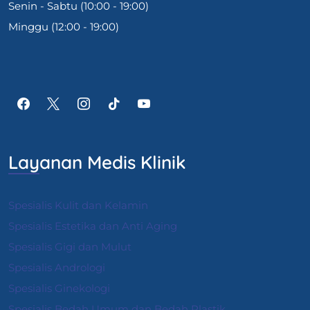
Senin - Sabtu (10:00 - 19:00)
Minggu (12:00 - 19:00)
Layanan Medis Klinik
Spesialis Kulit dan Kelamin
Spesialis Estetika dan Anti Aging
Spesialis Gigi dan Mulut
Spesialis Andrologi
S
pesialis Ginekologi
Spesialis Bedah Umum dan Bedah Plastik