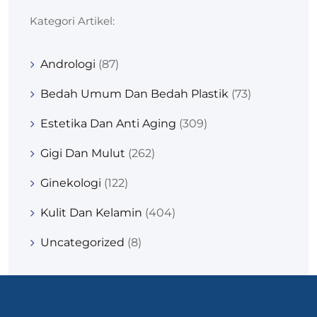
Kategori Artikel:
Andrologi
(87)
Bedah Umum Dan Bedah Plastik
(73)
Estetika Dan Anti Aging
(309)
Gigi Dan Mulut
(262)
Ginekologi
(122)
Kulit Dan Kelamin
(404)
Uncategorized
(8)