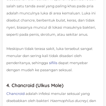
salah satu tanda awal yang paling khas pada pria
adalah munculnya luka di area kemaluan. Luka ini
disebut chancre, berbentuk bulat, keras, dan tidak
nyeri, biasanya muncul di lokasi masuknya bakteri,
seperti pada penis, skrotum, atau sekitar anus.
Meskipun tidak terasa sakit, luka tersebut sangat
menular dan sering kali tidak disadari oleh
penderitanya, sehingga
sifilis
dapat menyebar
dengan mudah ke pasangan seksual.
4. Chancroid (Ulkus Mole)
Chancroid
adalah infeksi menular seksual yang
disebabkan oleh bakteri
Haemophilus ducreyi
, dan