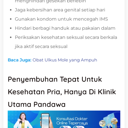
menghindari gesekan berlebih
Jaga kebersihan area genital setiap hari
Gunakan kondom untuk mencegah IMS
Hindari berbagi handuk atau pakaian dalam
Periksakan kesehatan seksual secara berkala
jika aktif secara seksual
Baca Juga:
Obat Ulkus Mole yang Ampuh
Penyembuhan Tepat Untuk
Kesehatan Pria, Hanya Di Klinik
Utama Pandawa