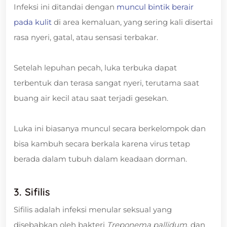
Infeksi ini ditandai dengan
muncul bintik berair
pada kulit
di area kemaluan, yang sering kali disertai
rasa nyeri, gatal, atau sensasi terbakar.
Setelah lepuhan pecah, luka terbuka dapat
terbentuk dan terasa sangat nyeri, terutama saat
buang air kecil atau saat terjadi gesekan.
Luka ini biasanya muncul secara berkelompok dan
bisa kambuh secara berkala karena virus tetap
berada dalam tubuh dalam keadaan dorman.
3. Sifilis
Sifilis adalah infeksi menular seksual yang
disebabkan oleh bakteri
Treponema pallidum
, dan