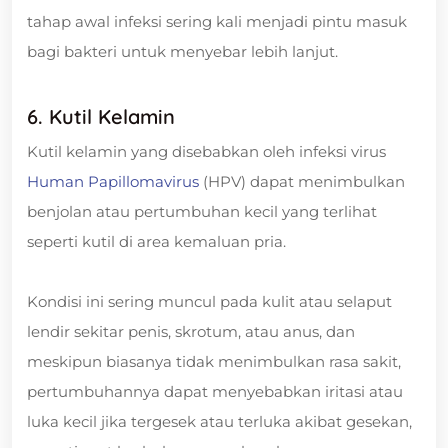
tahap awal infeksi sering kali menjadi pintu masuk
bagi bakteri untuk menyebar lebih lanjut.
6. Kutil Kelamin
Kutil kelamin yang disebabkan oleh infeksi virus
Human Papillomavirus
(HPV) dapat menimbulkan
benjolan atau pertumbuhan kecil yang terlihat
seperti kutil di area kemaluan pria.
Kondisi ini sering muncul pada kulit atau selaput
lendir sekitar penis, skrotum, atau anus, dan
meskipun biasanya tidak menimbulkan rasa sakit,
pertumbuhannya dapat menyebabkan iritasi atau
luka kecil jika tergesek atau terluka akibat gesekan,