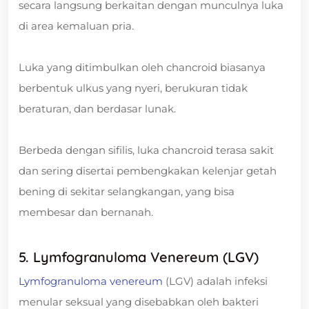
secara langsung berkaitan dengan munculnya luka
di area kemaluan pria.
Luka yang ditimbulkan oleh chancroid biasanya
berbentuk ulkus yang nyeri, berukuran tidak
beraturan, dan berdasar lunak.
Berbeda dengan sifilis, luka chancroid terasa sakit
dan sering disertai pembengkakan kelenjar getah
bening di sekitar selangkangan, yang bisa
membesar dan bernanah.
5. Lymfogranuloma Venereum (LGV)
Lymfogranuloma venereum
(LGV) adalah infeksi
menular seksual yang disebabkan oleh bakteri