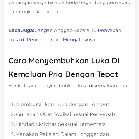
penanganannya bisa berbeda tergantung penyebab
dan tingkat keparahan.
Baca Juga:
Jangan Anggap Sepele! 10 Penyebab
Luka di Penis dan Cara Mengatasinya
Cara Menyembuhkan Luka Di
Kemaluan Pria Dengan Tepat
Berikut cara menyembuhkan luka dikemaluan pria:
Membersihkan Luka dengan Lembut
Gunakan Obat Topikal Sesuai Penyebab
Hindari Aktivitas Seksual Sementara
Kenakan Pakaian Dalam Longgar dan