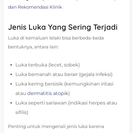
dan Rekomendasi Klinik
Jenis Luka Yang Sering Terjadi
Luka di kemaluan lelaki bisa berbeda-beda
bentuknya, antara lain:
Luka terbuka (lecet, sobek)
Luka bernanah atau berair (gejala infeksi)
Luka kering bersisik (kemungkinan iritasi
atau
dermatitis atopik
)
Luka seperti sariawan (indikasi herpes atau
sifilis)
Penting untuk mengenali jenis luka karena