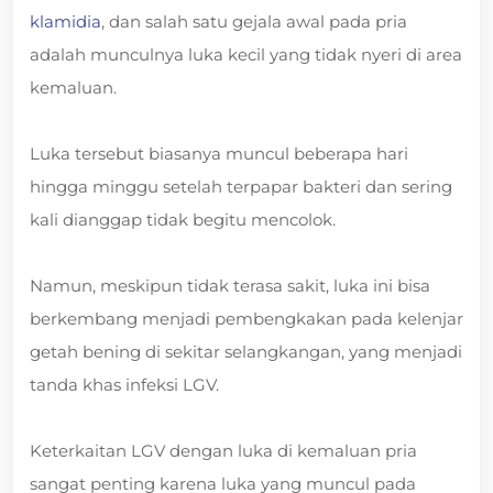
klamidia
, dan salah satu gejala awal pada pria
adalah munculnya luka kecil yang tidak nyeri di area
kemaluan.
Luka tersebut biasanya muncul beberapa hari
hingga minggu setelah terpapar bakteri dan sering
kali dianggap tidak begitu mencolok.
Namun, meskipun tidak terasa sakit, luka ini bisa
berkembang menjadi pembengkakan pada kelenjar
getah bening di sekitar selangkangan, yang menjadi
tanda khas infeksi LGV.
Keterkaitan LGV dengan luka di kemaluan pria
sangat penting karena luka yang muncul pada