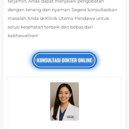
terjamin, Anda dapat menjalani pengobatan
dengan tenang dan nyaman. Segera konsultasikan
masalah Anda di Klinik Utama Pandawa untuk
solusi kesehatan terbaik dan bebas dari
kekhawatiran!