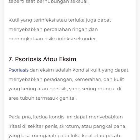
seperti saat berhubungan seksual.
Kutil yang terinfeksi atau terluka juga dapat
menyebabkan perdarahan ringan dan
meningkatkan risiko infeksi sekunder.
7. Psoriasis Atau Eksim
Psoriasis
dan eksim adalah kondisi kulit yang dapat
menyebabkan peradangan, kemerahan, dan kulit
yang kering atau bersisik, yang sering muncul di
area tubuh termasuk genital.
Pada pria, kedua kondisi ini dapat menyebabkan
iritasi di sekitar penis, skrotum, atau pangkal paha,
yang bisa mengarah pada luka kecil atau pecah-