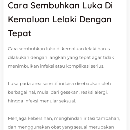
Cara Sembuhkan Luka Di
Kemaluan Lelaki Dengan
Tepat
Cara sembuhkan luka di kemaluan lelaki harus
dilakukan dengan langkah yang tepat agar tidak
menimbulkan infeksi atau komplikasi serius.
Luka pada area sensitif ini bisa disebabkan oleh
berbagai hal, mulai dari gesekan, reaksi alergi,
hingga infeksi menular seksual.
Menjaga kebersihan, menghindari iritasi tambahan,
dan menggunakan obat yang sesuai merupakan