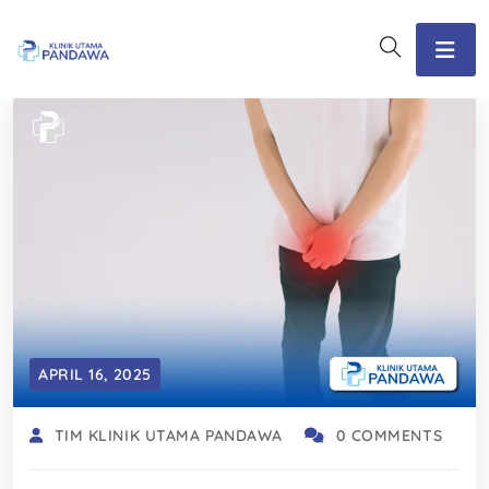
APRIL 16, 2025
TIM KLINIK UTAMA PANDAWA
0 COMMENTS