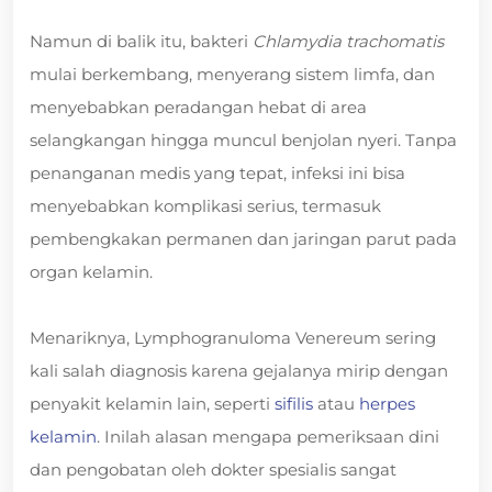
Namun di balik itu, bakteri
Chlamydia trachomatis
mulai berkembang, menyerang sistem limfa, dan
menyebabkan peradangan hebat di area
selangkangan hingga muncul benjolan nyeri. Tanpa
penanganan medis yang tepat, infeksi ini bisa
menyebabkan komplikasi serius, termasuk
pembengkakan permanen dan jaringan parut pada
organ kelamin.
Menariknya, Lymphogranuloma Venereum sering
kali salah diagnosis karena gejalanya mirip dengan
penyakit kelamin lain, seperti
sifilis
atau
herpes
kelamin
. Inilah alasan mengapa pemeriksaan dini
dan pengobatan oleh dokter spesialis sangat