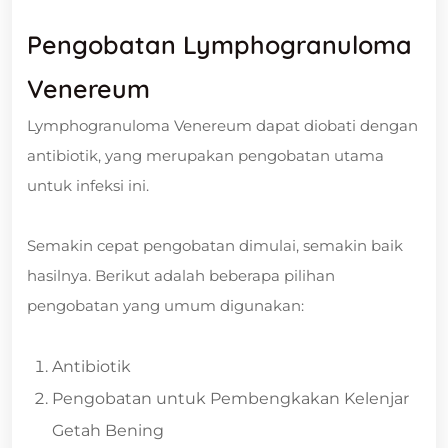
Pengobatan Lymphogranuloma
Venereum
Lymphogranuloma Venereum dapat diobati dengan
antibiotik, yang merupakan pengobatan utama
untuk infeksi ini.
Semakin cepat pengobatan dimulai, semakin baik
hasilnya. Berikut adalah beberapa pilihan
pengobatan yang umum digunakan:
Antibiotik
Pengobatan untuk Pembengkakan Kelenjar
Getah Bening