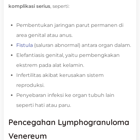
komplikasi serius
, seperti:
Pembentukan jaringan parut permanen di
area genital atau anus.
Fistula
(saluran abnormal) antara organ dalam.
Elefantiasis genital, yaitu pembengkakan
ekstrem pada alat kelamin.
Infertilitas akibat kerusakan sistem
reproduksi.
Penyebaran infeksi ke organ tubuh lain
seperti hati atau paru.
Pencegahan Lymphogranuloma
Venereum