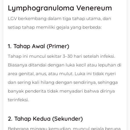
Lymphogranuloma Venereum
LGV berkembang dalam tiga tahap utama, dan
setiap tahap memiliki gejala yang berbeda:
1. Tahap Awal (Primer)
Tahap ini muncul sekitar 3–30 hari setelah infeksi.
Biasanya ditandai dengan luka kecil atau lepuhan di
area genital, anus, atau mulut. Luka ini tidak nyeri
dan sering kali hilang dengan sendirinya, sehingga
banyak penderita tidak menyadari bahwa dirinya
terinfeksi.
2. Tahap Kedua (Sekunder)
Beberapa minggu kemudian, muncul gejala berupa