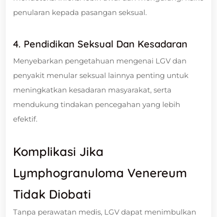
penularan kepada pasangan seksual.
4. Pendidikan Seksual Dan Kesadaran
Menyebarkan pengetahuan mengenai LGV dan
penyakit menular seksual lainnya penting untuk
meningkatkan kesadaran masyarakat, serta
mendukung tindakan pencegahan yang lebih
efektif.
Komplikasi Jika
Lymphogranuloma Venereum
Tidak Diobati
Tanpa perawatan medis, LGV dapat menimbulkan