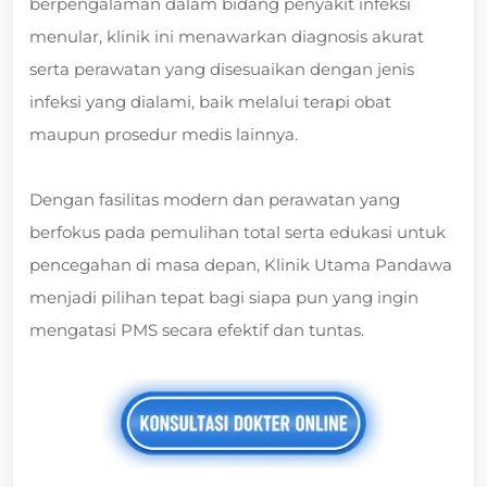
berpengalaman dalam bidang penyakit infeksi
menular, klinik ini menawarkan diagnosis akurat
serta perawatan yang disesuaikan dengan jenis
infeksi yang dialami, baik melalui terapi obat
maupun prosedur medis lainnya.
Dengan fasilitas modern dan perawatan yang
berfokus pada pemulihan total serta edukasi untuk
pencegahan di masa depan, Klinik Utama Pandawa
menjadi pilihan tepat bagi siapa pun yang ingin
mengatasi PMS secara efektif dan tuntas.