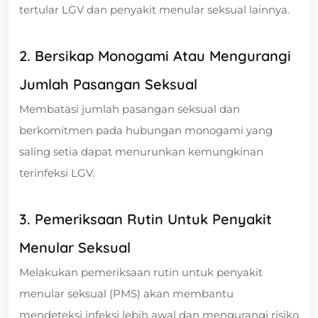
tertular LGV dan penyakit menular seksual lainnya.
2. Bersikap Monogami Atau Mengurangi
Jumlah Pasangan Seksual
Membatasi jumlah pasangan seksual dan
berkomitmen pada hubungan monogami yang
saling setia dapat menurunkan kemungkinan
terinfeksi LGV.
3. Pemeriksaan Rutin Untuk Penyakit
Menular Seksual
Melakukan pemeriksaan rutin untuk penyakit
menular seksual (PMS) akan membantu
mendeteksi infeksi lebih awal dan mengurangi risiko