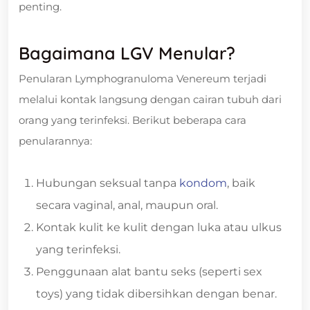
penting.
Bagaimana LGV Menular?
Penularan Lymphogranuloma Venereum terjadi
melalui kontak langsung dengan cairan tubuh dari
orang yang terinfeksi. Berikut beberapa cara
penularannya:
Hubungan seksual tanpa
kondom
, baik
secara vaginal, anal, maupun oral.
Kontak kulit ke kulit dengan luka atau ulkus
yang terinfeksi.
Penggunaan alat bantu seks (seperti sex
toys) yang tidak dibersihkan dengan benar.