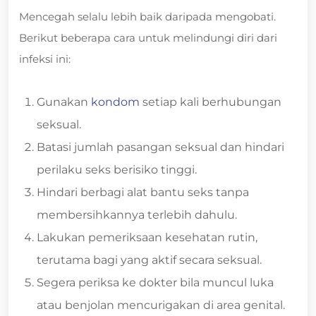
Mencegah selalu lebih baik daripada mengobati.
Berikut beberapa cara untuk melindungi diri dari
infeksi ini:
Gunakan
kondom
setiap kali berhubungan
seksual.
Batasi jumlah pasangan seksual dan hindari
perilaku seks berisiko tinggi.
Hindari berbagi alat bantu seks tanpa
membersihkannya terlebih dahulu.
Lakukan pemeriksaan kesehatan rutin,
terutama bagi yang aktif secara seksual.
Segera periksa ke dokter bila muncul luka
atau benjolan mencurigakan di area genital.