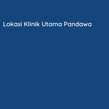
Lokasi Klinik Utama Pandawa