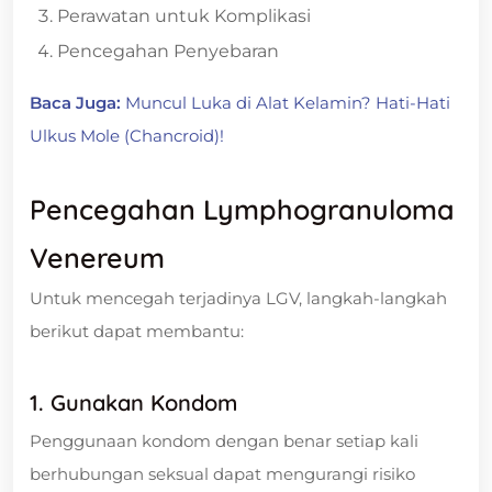
Perawatan untuk Komplikasi
Pencegahan Penyebaran
Baca Juga:
Muncul Luka di Alat Kelamin? Hati-Hati
Ulkus Mole (Chancroid)!
Pencegahan Lymphogranuloma
Venereum
Untuk mencegah terjadinya LGV, langkah-langkah
berikut dapat membantu:
1. Gunakan Kondom
Penggunaan kondom dengan benar setiap kali
berhubungan seksual dapat mengurangi risiko