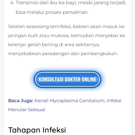
Transmisi dari ibu ke bayi, meski jarang terjadi,
bisa melalui proses persalinan.
Setelah seseorang terinfeksi, bakteri akan masuk ke
jaringan kulit atau mukosa, kemudian menyebar ke
kelenjar getah bening di area sekitarnya,
menyebabkan peradangan dan pembengkakan.
Baca Juga:
Kenali Mycoplasma Genitalium, Infeksi
Menular Seksual
Tahapan Infeksi