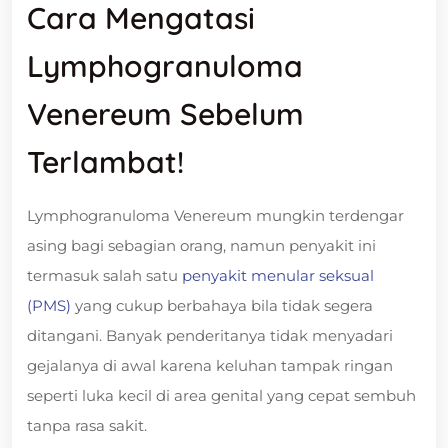
Cara Mengatasi
Lymphogranuloma
Venereum Sebelum
Terlambat!
Lymphogranuloma Venereum mungkin terdengar
asing bagi sebagian orang, namun penyakit ini
termasuk salah satu
penyakit menular seksual
(PMS)
yang cukup berbahaya bila tidak segera
ditangani. Banyak penderitanya tidak menyadari
gejalanya di awal karena keluhan tampak ringan
seperti luka kecil di area genital yang cepat sembuh
tanpa rasa sakit.