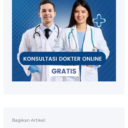
Bagikan Artikel: