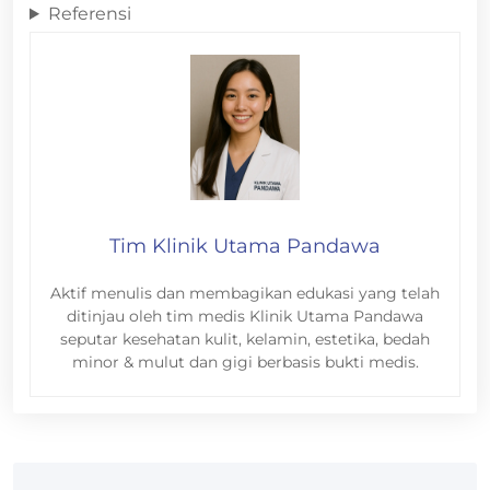
Referensi
Tim Klinik Utama Pandawa
Aktif menulis dan membagikan edukasi yang telah
ditinjau oleh tim medis Klinik Utama Pandawa
seputar kesehatan kulit, kelamin, estetika, bedah
minor & mulut dan gigi berbasis bukti medis.