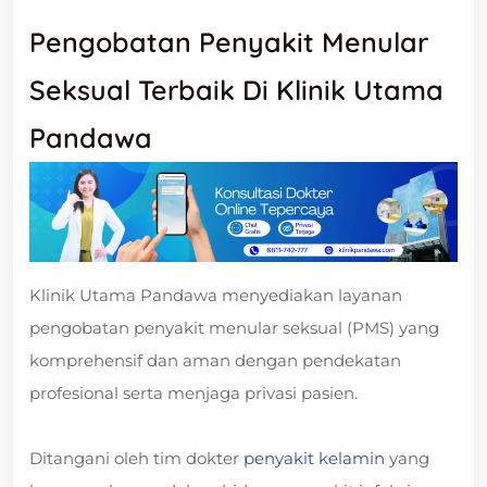
Pengobatan Penyakit Menular
Seksual Terbaik Di Klinik Utama
Pandawa
Klinik Utama Pandawa menyediakan layanan
pengobatan penyakit menular seksual (PMS) yang
komprehensif dan aman dengan pendekatan
profesional serta menjaga privasi pasien.
Ditangani oleh tim dokter
penyakit kelamin
yang