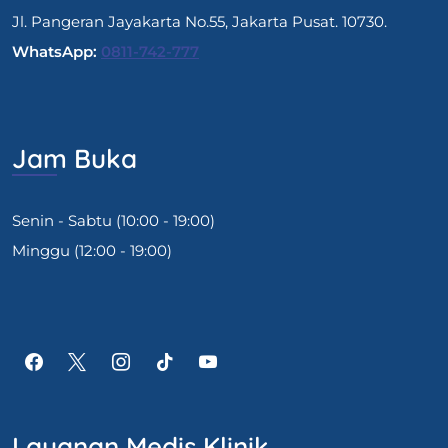
Jl. Pangeran Jayakarta No.55, Jakarta Pusat. 10730.
WhatsApp:
0811-742-777
Jam Buka
Senin - Sabtu (10:00 - 19:00)
Minggu (12:00 - 19:00)
Layanan Medis Klinik