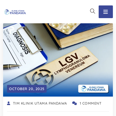
OCTOBER 20, 2025
TIM KLINIK UTAMA PANDAWA
1 COMMENT