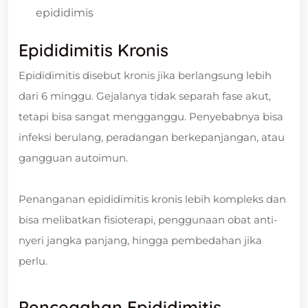
epididimis
Epididimitis Kronis
Epididimitis disebut kronis jika berlangsung lebih
dari 6 minggu. Gejalanya tidak separah fase akut,
tetapi bisa sangat mengganggu. Penyebabnya bisa
infeksi berulang, peradangan berkepanjangan, atau
gangguan autoimun.
Penanganan epididimitis kronis lebih kompleks dan
bisa melibatkan fisioterapi, penggunaan obat anti-
nyeri jangka panjang, hingga pembedahan jika
perlu.
Pencegahan Epididimitis