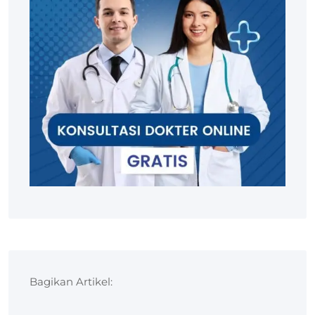
Bagikan Artikel: