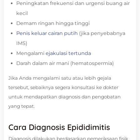
Peningkatan frekuensi dan urgensi buang air
kecil
Demam ringan hingga tinggi
Penis keluar cairan putih
(jika penyebabnya
IMS)
Mengalami
ejakulasi tertunda
Darah dalam air mani (hematospermia)
Jika Anda mengalami satu atau lebih gejala
tersebut, sebaiknya segera konsultasi ke dokter
untuk mendapatkan diagnosis dan pengobatan
yang tepat.
Cara Diagnosis Epididimitis
Diagnosis dilakukan berdasarkan pemeriksaan fisik