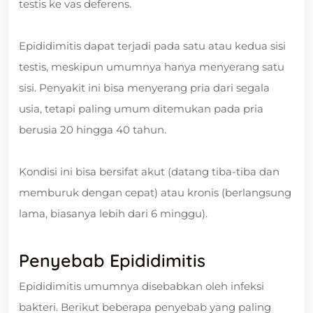
testis ke vas deferens.
Epididimitis dapat terjadi pada satu atau kedua sisi
testis, meskipun umumnya hanya menyerang satu
sisi. Penyakit ini bisa menyerang pria dari segala
usia, tetapi paling umum ditemukan pada pria
berusia 20 hingga 40 tahun.
Kondisi ini bisa bersifat akut (datang tiba-tiba dan
memburuk dengan cepat) atau kronis (berlangsung
lama, biasanya lebih dari 6 minggu).
Penyebab Epididimitis
Epididimitis umumnya disebabkan oleh infeksi
bakteri. Berikut beberapa penyebab yang paling