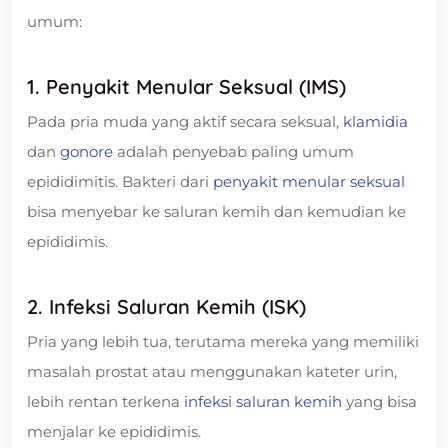
umum:
1. Penyakit Menular Seksual (IMS)
Pada pria muda yang aktif secara seksual,
klamidia
dan
gonore
adalah penyebab paling umum
epididimitis. Bakteri dari
penyakit menular seksual
bisa menyebar ke saluran kemih dan kemudian ke
epididimis.
2. Infeksi Saluran Kemih (ISK)
Pria yang lebih tua, terutama mereka yang memiliki
masalah prostat atau menggunakan kateter urin,
lebih rentan terkena
infeksi saluran kemih
yang bisa
menjalar ke epididimis.