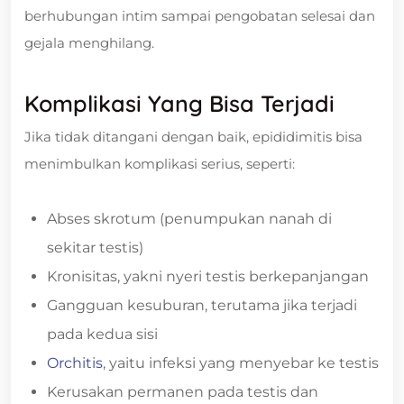
berhubungan intim sampai pengobatan selesai dan
gejala menghilang.
Komplikasi Yang Bisa Terjadi
Jika tidak ditangani dengan baik, epididimitis bisa
menimbulkan komplikasi serius, seperti:
Abses skrotum (penumpukan nanah di
sekitar testis)
Kronisitas, yakni nyeri testis berkepanjangan
Gangguan kesuburan, terutama jika terjadi
pada kedua sisi
Orchitis
, yaitu infeksi yang menyebar ke testis
Kerusakan permanen pada testis dan