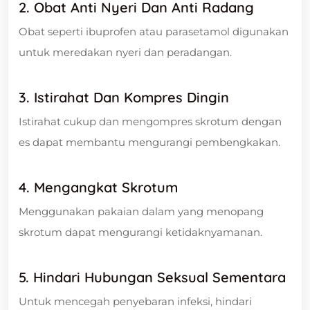
2. Obat Anti Nyeri Dan Anti Radang
Obat seperti ibuprofen atau parasetamol digunakan
untuk meredakan nyeri dan peradangan.
3. Istirahat Dan Kompres Dingin
Istirahat cukup dan mengompres skrotum dengan
es dapat membantu mengurangi pembengkakan.
4. Mengangkat Skrotum
Menggunakan pakaian dalam yang menopang
skrotum dapat mengurangi ketidaknyamanan.
5. Hindari Hubungan Seksual Sementara
Untuk mencegah penyebaran infeksi, hindari