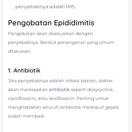
penyebabnya adalah IMS.
Pengobatan Epididimitis
Pengobatan akan disesuaikan dengan
penyebabnya. Berikut penanganan yang umum
dilakukan:
1. Antibiotik
Jika penyebabnya adalah infeksi bakteri, dokter
akan meresepkan
antibiotik
seperti doxycycline,
ciprofloxacin, atau levofloxacin. Penting untuk
menghabiskan seluruh antibiotik meskipun gejala
sudah membaik.