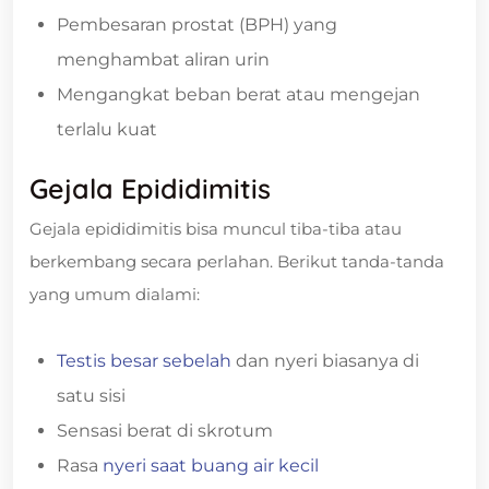
Pembesaran prostat (BPH) yang
menghambat aliran urin
Mengangkat beban berat atau mengejan
terlalu kuat
Gejala Epididimitis
Gejala epididimitis bisa muncul tiba-tiba atau
berkembang secara perlahan. Berikut tanda-tanda
yang umum dialami:
Testis besar sebelah
dan nyeri biasanya di
satu sisi
Sensasi berat di skrotum
Rasa
nyeri saat buang air kecil