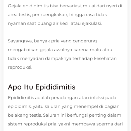
Gejala epididimitis bisa bervariasi, mulai dari nyeri di
area testis, pembengkakan, hingga rasa tidak
nyaman saat buang air kecil atau ejakulasi.
Sayangnya, banyak pria yang cenderung
mengabaikan gejala awalnya karena malu atau
tidak menyadari dampaknya terhadap kesehatan
reproduksi.
Apa Itu Epididimitis
Epididimitis adalah peradangan atau infeksi pada
epididimis, yaitu saluran yang menempel di bagian
belakang testis. Saluran ini berfungsi penting dalam
sistem reproduksi pria, yakni membawa sperma dari