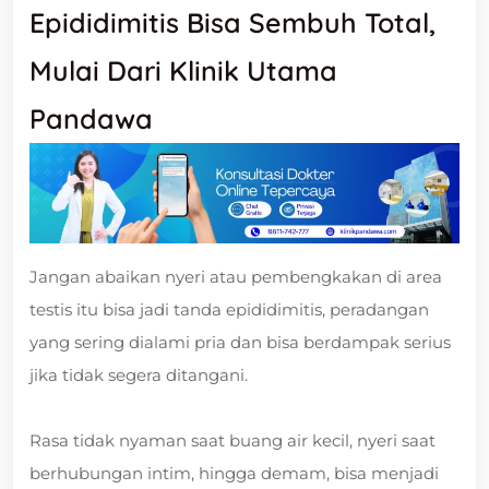
Epididimitis Bisa Sembuh Total,
Mulai Dari Klinik Utama
Pandawa
Jangan abaikan nyeri atau pembengkakan di area
testis itu bisa jadi tanda epididimitis, peradangan
yang sering dialami pria dan bisa berdampak serius
jika tidak segera ditangani.
Rasa tidak nyaman saat buang air kecil, nyeri saat
berhubungan intim, hingga demam, bisa menjadi