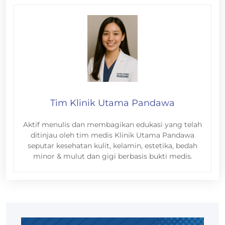
Tim Klinik Utama Pandawa
Aktif menulis dan membagikan edukasi yang telah
ditinjau oleh tim medis Klinik Utama Pandawa
seputar kesehatan kulit, kelamin, estetika, bedah
minor & mulut dan gigi berbasis bukti medis.