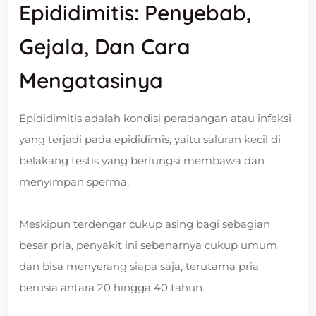
Epididimitis: Penyebab,
Gejala, Dan Cara
Mengatasinya
Epididimitis adalah kondisi peradangan atau infeksi
yang terjadi pada epididimis, yaitu saluran kecil di
belakang testis yang berfungsi membawa dan
menyimpan sperma.
Meskipun terdengar cukup asing bagi sebagian
besar pria, penyakit ini sebenarnya cukup umum
dan bisa menyerang siapa saja, terutama pria
berusia antara 20 hingga 40 tahun.