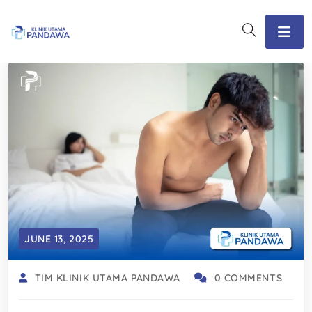
JUNE 13, 2025
TIM KLINIK UTAMA PANDAWA
0 COMMENTS