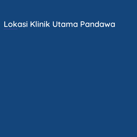
Lokasi Klinik Utama Pandawa