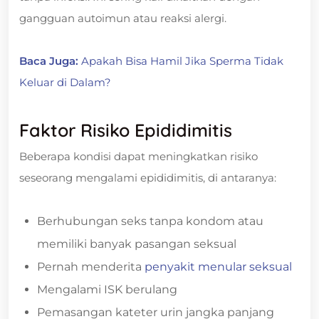
gangguan autoimun atau reaksi alergi.
Baca Juga:
Apakah Bisa Hamil Jika Sperma Tidak
Keluar di Dalam?
Faktor Risiko Epididimitis
Beberapa kondisi dapat meningkatkan risiko
seseorang mengalami epididimitis, di antaranya:
Berhubungan seks tanpa kondom atau
memiliki banyak pasangan seksual
Pernah menderita
penyakit menular seksual
Mengalami ISK berulang
Pemasangan kateter urin jangka panjang