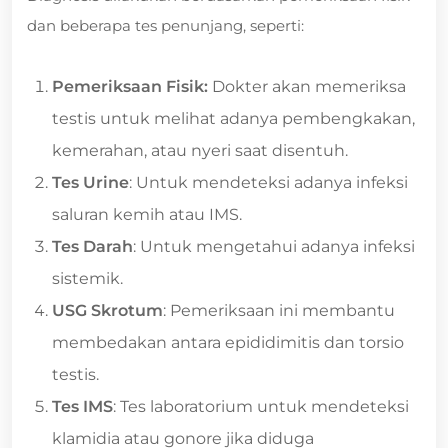
dan beberapa tes penunjang, seperti:
Pemeriksaan Fisik:
Dokter akan memeriksa
testis untuk melihat adanya pembengkakan,
kemerahan, atau nyeri saat disentuh.
Tes Urine
: Untuk mendeteksi adanya infeksi
saluran kemih atau IMS.
Tes Darah
: Untuk mengetahui adanya infeksi
sistemik.
USG Skrotum
: Pemeriksaan ini membantu
membedakan antara epididimitis dan torsio
testis.
Tes IMS
: Tes laboratorium untuk mendeteksi
klamidia atau gonore jika diduga