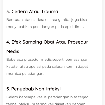
3. Cedera Atau Trauma
Benturan atau cedera di area genital juga bisa
menyebabkan peradangan pada epididimis.
4. Efek Samping Obat Atau Prosedur
Medis
Beberapa prosedur medis seperti pemasangan
kateter atau operasi pada saluran kemih dapat
memicu peradangan.
5. Penyebab Non-Infeksi
Dalam beberapa kasus, peradangan bisa terjadi
tanpa infeksi. Ini sering kali dikaitkan dengan