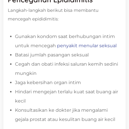
Langkah-langkah berikut bisa membantu
mencegah epididimitis:
Gunakan kondom saat berhubungan intim
untuk mencegah
penyakit menular seksual
Batasi jumlah pasangan seksual
Cegah dan obati infeksi saluran kemih sedini
mungkin
Jaga kebersihan organ intim
Hindari mengejan terlalu kuat saat buang air
kecil
Konsultasikan ke dokter jika mengalami
gejala prostat atau kesulitan buang air kecil