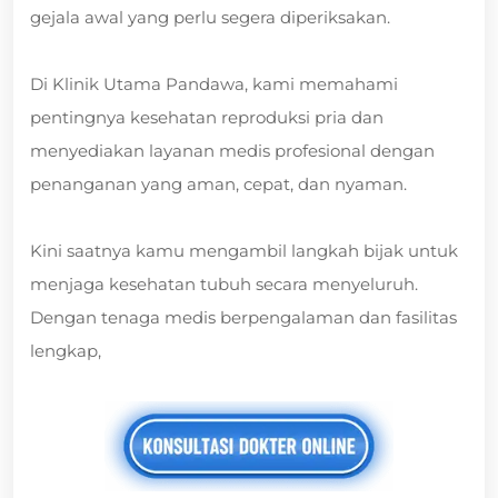
gejala awal yang perlu segera diperiksakan.
Di Klinik Utama Pandawa, kami memahami
pentingnya kesehatan reproduksi pria dan
menyediakan layanan medis profesional dengan
penanganan yang aman, cepat, dan nyaman.
Kini saatnya kamu mengambil langkah bijak untuk
menjaga kesehatan tubuh secara menyeluruh.
Dengan tenaga medis berpengalaman dan fasilitas
lengkap,