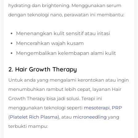
hydrating dan brightening. Menggunakan serum
dengan teknologi nano, perawatan ini membantu:
Menenangkan kulit sensitif atau iritasi
Mencerahkan wajah kusam
Mengembalikan kelembapan alami kulit
2. Hair Growth Therapy
Untuk anda yang mengalami kerontokan atau ingin
menumbuhkan rambut lebih cepat, layanan Hair
Growth Therapy bisa jadi solusi. Terapi ini
menggunakan teknologi seperti
mesoterapi
,
PRP
(Platelet Rich Plasma)
, atau
microneedling
yang
terbukti mampu: