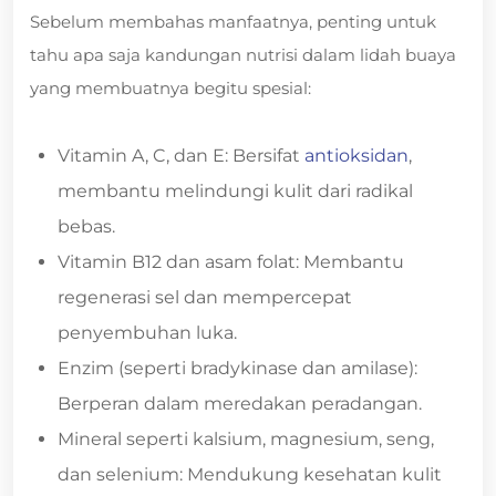
Sebelum membahas manfaatnya, penting untuk
tahu apa saja kandungan nutrisi dalam lidah buaya
yang membuatnya begitu spesial:
Vitamin A, C, dan E: Bersifat
antioksidan
,
membantu melindungi kulit dari radikal
bebas.
Vitamin B12 dan asam folat: Membantu
regenerasi sel dan mempercepat
penyembuhan luka.
Enzim (seperti bradykinase dan amilase):
Berperan dalam meredakan peradangan.
Mineral seperti kalsium, magnesium, seng,
dan selenium: Mendukung kesehatan kulit