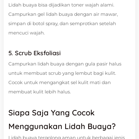
Lidah buaya bisa dijadikan toner wajah alami.
Campurkan gel lidah buaya dengan air mawar,
simpan di botol spray, dan semprotkan setelah
mencuci wajah.
5. Scrub Eksfoliasi
Campurkan lidah buaya dengan gula pasir halus
untuk membuat scrub yang lembut bagi kulit.
Cocok untuk mengangkat sel kulit mati dan
membuat kulit lebih halus.
Siapa Saja Yang Cocok
Menggunakan Lidah Buaya?
Lidah buaya tergolong aman untuk berbagai jenis