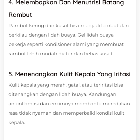
4. Melembapkan Dan Menutrisi Batang
Rambut
Rambut kering dan kusut bisa menjadi lembut dan
berkilau dengan lidah buaya. Gel lidah buaya
bekerja seperti kondisioner alami yang membuat
rambut lebih mudah diatur dan bebas kusut.
5. Menenangkan Kulit Kepala Yang Iritasi
Kulit kepala yang merah, gatal, atau teriritasi bisa
ditenangkan dengan lidah buaya. Kandungan
antiinflamasi dan enzimnya membantu meredakan
rasa tidak nyaman dan memperbaiki kondisi kulit
kepala.