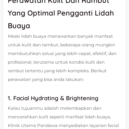
Perawatan Kulit Dan Rambut
Yang Optimal Pengganti Lidah
Buaya
Meski lidah buaya menawarkan banyak manfaat
untuk kulit dan rambut, beberapa orang mungkin
membutuhkan solusi yang lebih cepat, efektif, dan
profesional, terutama untuk kondisi kulit dan
rambut tertentu yang lebih kompleks. Berikut
perawatan yang bisa anda lakukan:
1. Facial Hydrating & Brightening
Kalau tujuanmu adalah melembapkan dan
mencerahkan kulit seperti manfaat lidah buaya,
Klinik Utama Pandawa menyediakan layanan facial