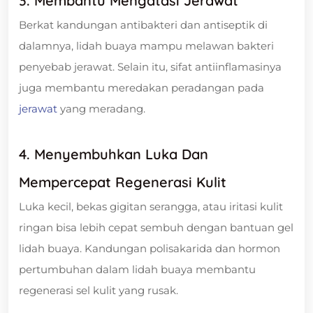
3. Membantu Mengatasi Jerawat
Berkat kandungan antibakteri dan antiseptik di
dalamnya, lidah buaya mampu melawan bakteri
penyebab jerawat. Selain itu, sifat antiinflamasinya
juga membantu meredakan peradangan pada
jerawat
yang meradang.
4. Menyembuhkan Luka Dan
Mempercepat Regenerasi Kulit
Luka kecil, bekas gigitan serangga, atau iritasi kulit
ringan bisa lebih cepat sembuh dengan bantuan gel
lidah buaya. Kandungan polisakarida dan hormon
pertumbuhan dalam lidah buaya membantu
regenerasi sel kulit yang rusak.