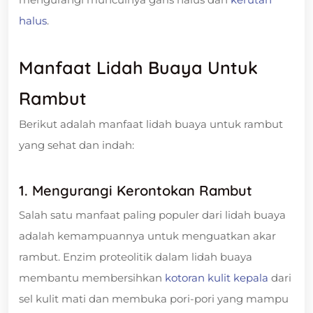
halus
.
Manfaat Lidah Buaya Untuk
Rambut
Berikut adalah manfaat lidah buaya untuk rambut
yang sehat dan indah:
1. Mengurangi Kerontokan Rambut
Salah satu manfaat paling populer dari lidah buaya
adalah kemampuannya untuk menguatkan akar
rambut. Enzim proteolitik dalam lidah buaya
membantu membersihkan
kotoran kulit kepala
dari
sel kulit mati dan membuka pori-pori yang mampu