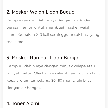
2. Masker Wajah Lidah Buaya
Campurkan gel lidah buaya dengan madu dan
perasan lemon untuk membuat masker wajah
alami. Gunakan 2–3 kali seminggu untuk hasil yang
maksimal.
3. Masker Rambut Lidah Buaya
Campur lidah buaya dengan minyak kelapa atau
minyak zaitun. Oleskan ke seluruh rambut dan kulit
kepala, diamkan selama 30–60 menit, lalu bilas
dengan air hangat.
4. Toner Alami