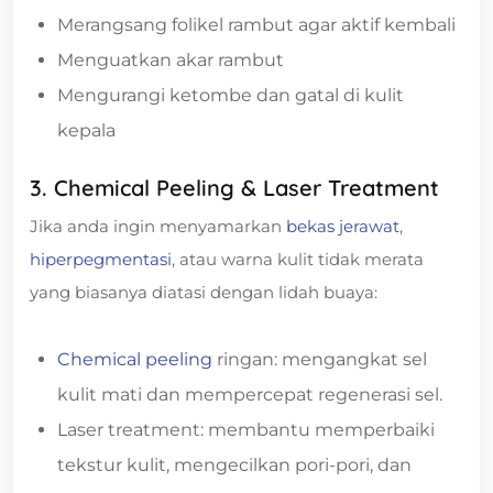
Merangsang folikel rambut agar aktif kembali
Menguatkan akar rambut
Mengurangi ketombe dan gatal di kulit
kepala
3. Chemical Peeling & Laser Treatment
Jika anda ingin menyamarkan
bekas jerawat
,
hiperpegmentasi
, atau warna kulit tidak merata
yang biasanya diatasi dengan lidah buaya:
Chemical peeling
ringan: mengangkat sel
kulit mati dan mempercepat regenerasi sel.
Laser treatment: membantu memperbaiki
tekstur kulit, mengecilkan pori-pori, dan