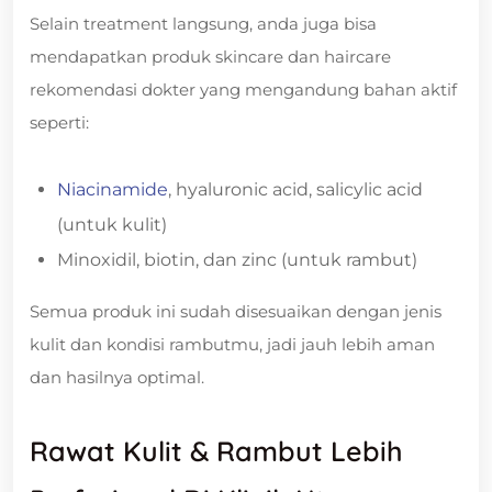
Selain treatment langsung, anda juga bisa
mendapatkan produk skincare dan haircare
rekomendasi dokter yang mengandung bahan aktif
seperti:
Niacinamide
, hyaluronic acid, salicylic acid
(untuk kulit)
Minoxidil, biotin, dan zinc (untuk rambut)
Semua produk ini sudah disesuaikan dengan jenis
kulit dan kondisi rambutmu, jadi jauh lebih aman
dan hasilnya optimal.
Rawat Kulit & Rambut Lebih