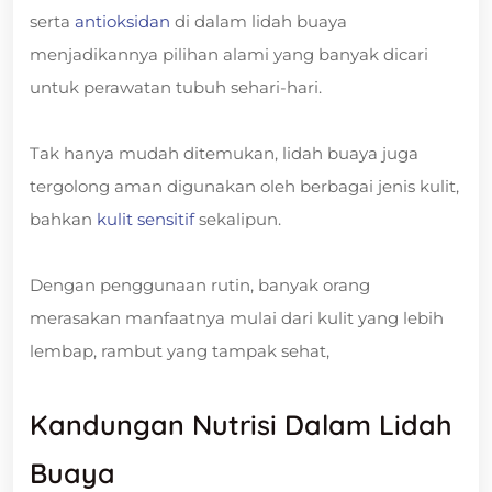
serta
antioksidan
di dalam lidah buaya
menjadikannya pilihan alami yang banyak dicari
untuk perawatan tubuh sehari-hari.
Tak hanya mudah ditemukan, lidah buaya juga
tergolong aman digunakan oleh berbagai jenis kulit,
bahkan
kulit sensitif
sekalipun.
Dengan penggunaan rutin, banyak orang
merasakan manfaatnya mulai dari kulit yang lebih
lembap, rambut yang tampak sehat,
Kandungan Nutrisi Dalam Lidah
Buaya