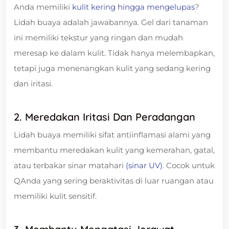
Anda memiliki
kulit kering hingga mengelupas
?
Lidah buaya adalah jawabannya. Gel dari tanaman
ini memiliki tekstur yang ringan dan mudah
meresap ke dalam kulit. Tidak hanya melembapkan,
tetapi juga menenangkan kulit yang sedang kering
dan iritasi.
2. Meredakan Iritasi Dan Peradangan
Lidah buaya memiliki sifat antiinflamasi alami yang
membantu meredakan kulit yang kemerahan, gatal,
atau terbakar sinar matahari
(sinar UV)
. Cocok untuk
QAnda yang sering beraktivitas di luar ruangan atau
memiliki kulit sensitif.