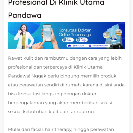
Profesional Di Klinik Utama
Pandawa
Rawat kulit dan rambutmu dengan cara yang lebih
profesional dan terpercaya di Klinik Utama
Pandawa! Nggak perlu bingung memilih produk
atau perawatan sendiri di rumah, karena di sini anda
bisa konsultasi langsung dengan dokter
berpengalaman yang akan memberikan solusi
sesuai kebutuhan kulit dan rambutmu.
Mulai dari facial, hair therapy, hingga perawatan