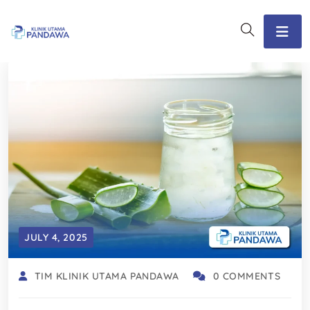
JULY 4, 2025
TIM KLINIK UTAMA PANDAWA
0 COMMENTS