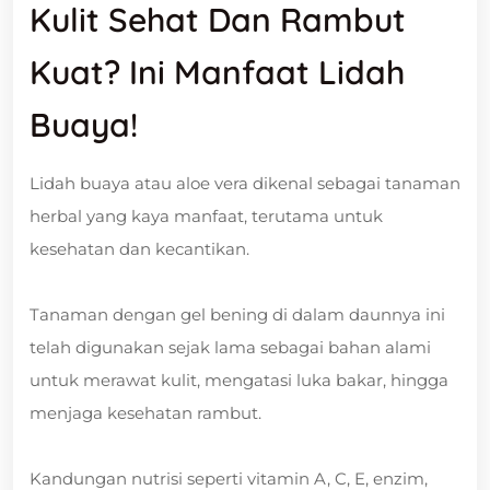
Kulit Sehat Dan Rambut
Kuat? Ini Manfaat Lidah
Buaya!
Lidah buaya atau aloe vera dikenal sebagai tanaman
herbal yang kaya manfaat, terutama untuk
kesehatan dan kecantikan.
Tanaman dengan gel bening di dalam daunnya ini
telah digunakan sejak lama sebagai bahan alami
untuk merawat kulit, mengatasi luka bakar, hingga
menjaga kesehatan rambut.
Kandungan nutrisi seperti vitamin A, C, E, enzim,