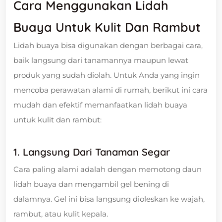
Cara Menggunakan Lidah
Buaya Untuk Kulit Dan Rambut
Lidah buaya bisa digunakan dengan berbagai cara,
baik langsung dari tanamannya maupun lewat
produk yang sudah diolah. Untuk Anda yang ingin
mencoba perawatan alami di rumah, berikut ini cara
mudah dan efektif memanfaatkan lidah buaya
untuk kulit dan rambut:
1. Langsung Dari Tanaman Segar
Cara paling alami adalah dengan memotong daun
lidah buaya dan mengambil gel bening di
dalamnya. Gel ini bisa langsung dioleskan ke wajah,
rambut, atau kulit kepala.