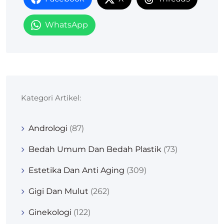
WhatsApp
Kategori Artikel:
Andrologi
(87)
Bedah Umum Dan Bedah Plastik
(73)
Estetika Dan Anti Aging
(309)
Gigi Dan Mulut
(262)
Ginekologi
(122)