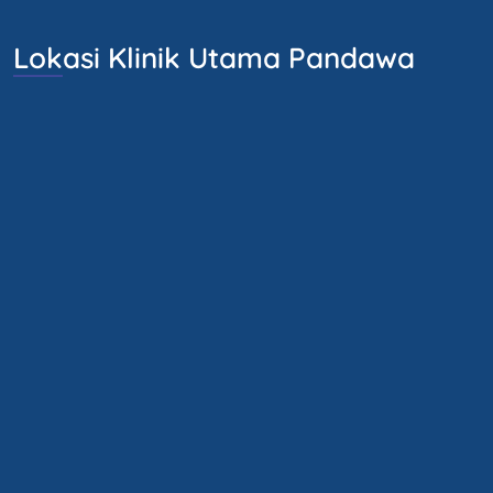
Lokasi Klinik Utama Pandawa