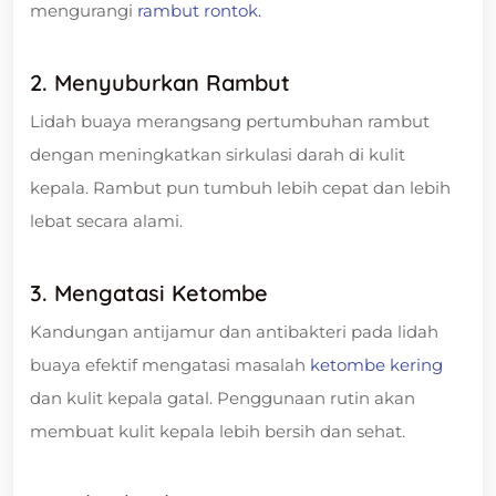
mengurangi
rambut rontok.
2. Menyuburkan Rambut
Lidah buaya merangsang pertumbuhan rambut
dengan meningkatkan sirkulasi darah di kulit
kepala. Rambut pun tumbuh lebih cepat dan lebih
lebat secara alami.
3. Mengatasi Ketombe
Kandungan antijamur dan antibakteri pada lidah
buaya efektif mengatasi masalah
ketombe kering
dan kulit kepala gatal. Penggunaan rutin akan
membuat kulit kepala lebih bersih dan sehat.