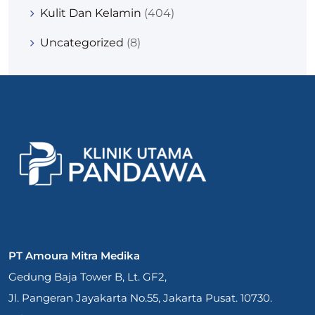
Kulit Dan Kelamin
(404)
Uncategorized
(8)
PT Amoura Mitra Medika
Gedung Baja Tower B, Lt. GF2,
Jl. Pangeran Jayakarta No.55, Jakarta Pusat. 10730.