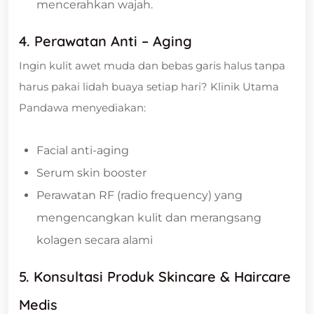
mencerahkan wajah.
4. Perawatan Anti – Aging
Ingin kulit awet muda dan bebas garis halus tanpa
harus pakai lidah buaya setiap hari? Klinik Utama
Pandawa menyediakan:
Facial anti-aging
Serum skin booster
Perawatan RF (radio frequency) yang
mengencangkan kulit dan merangsang
kolagen secara alami
5. Konsultasi Produk Skincare & Haircare
Medis