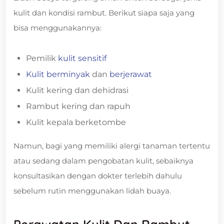
kulit dan kondisi rambut. Berikut siapa saja yang
bisa menggunakannya:
Pemilik
kulit sensitif
Kulit berminyak
dan
berjerawat
Kulit kering dan dehidrasi
Rambut kering dan rapuh
Kulit kepala berketombe
Namun, bagi yang memiliki alergi tanaman tertentu
atau sedang dalam pengobatan kulit, sebaiknya
konsultasikan dengan dokter terlebih dahulu
sebelum rutin menggunakan lidah buaya.