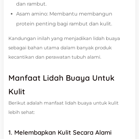
dan rambut.
Asam amino: Membantu membangun
protein penting bagi rambut dan kulit.
Kandungan inilah yang menjadikan lidah buaya
sebagai bahan utama dalam banyak produk
kecantikan dan perawatan tubuh alami.
Manfaat Lidah Buaya Untuk
Kulit
Berikut adalah manfaat lidah buaya untuk kulit
lebih sehat:
1. Melembapkan Kulit Secara Alami