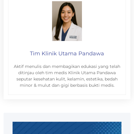
Tim Klinik Utama Pandawa
Aktif menulis dan membagikan edukasi yang telah
ditinjau oleh tim medis Klinik Utama Pandawa
seputar kesehatan kulit, kelamin, estetika, bedah
minor & mulut dan gigi berbasis bukti medis.