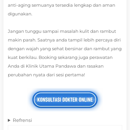
anti-aging semuanya tersedia lengkap dan aman
digunakan.
Jangan tunggu sampai masalah kulit dan rambut
makin parah. Saatnya anda tampil lebih percaya diri
dengan wajah yang sehat bersinar dan rambut yang
kuat berkilau. Booking sekarang juga perawatan
Anda di Klinik Utama Pandawa dan rasakan
perubahan nyata dari sesi pertama!
Refrensi