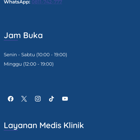
WhatsApp:
0811-742-777
Jam Buka
Senin - Sabtu (10:00 - 19:00)
Minggu (12:00 - 19:00)
Layanan Medis Klinik